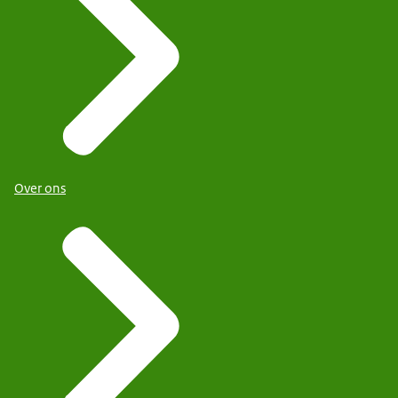
Over ons