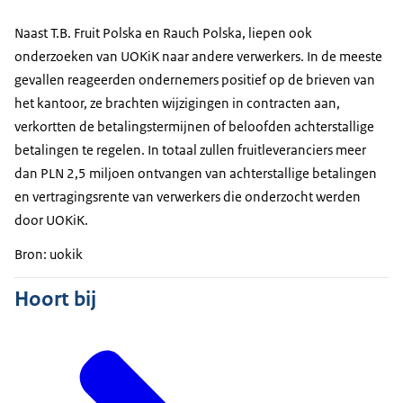
Naast T.B. Fruit Polska en Rauch Polska, liepen ook
onderzoeken van UOKiK naar andere verwerkers. In de meeste
gevallen reageerden ondernemers positief op de brieven van
het kantoor, ze brachten wijzigingen in contracten aan,
verkortten de betalingstermijnen of beloofden achterstallige
betalingen te regelen. In totaal zullen fruitleveranciers meer
dan PLN 2,5 miljoen ontvangen van achterstallige betalingen
en vertragingsrente van verwerkers die onderzocht werden
door UOKiK.
Bron: uokik
Hoort bij