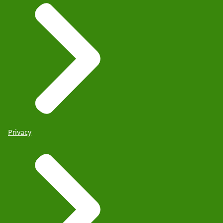
Privacy