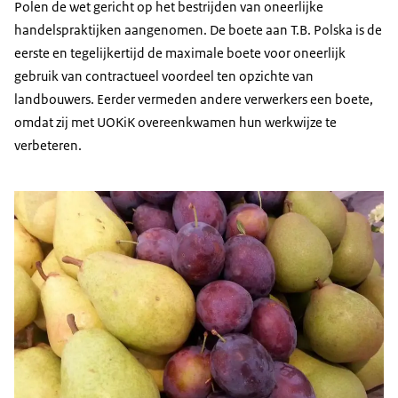
Polen de wet gericht op het bestrijden van oneerlijke
handelspraktijken aangenomen. De boete aan T.B. Polska is de
eerste en tegelijkertijd de maximale boete voor oneerlijk
gebruik van contractueel voordeel ten opzichte van
landbouwers. Eerder vermeden andere verwerkers een boete,
omdat zij met UOKiK overeenkwamen hun werkwijze te
verbeteren.