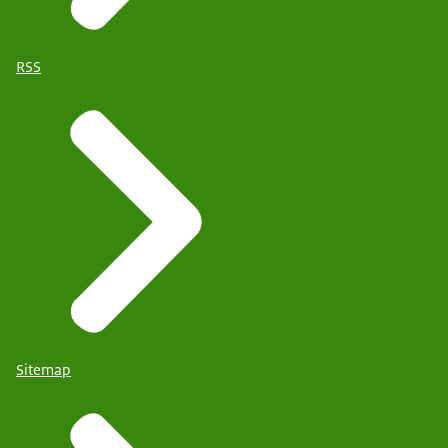
RSS
Sitemap