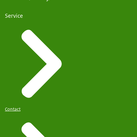
Service
Contact