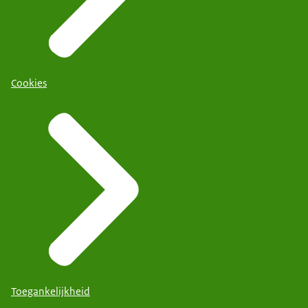
Cookies
Toegankelijkheid