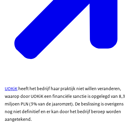
UOKiK
heeft het bedrijf haar praktijk niet willen veranderen,
waarop door UOKiK een financiële sanctie is opgelegd van 8,3
miljoen PLN (3% van de jaaromzet). De beslissing is overigens
nog niet definitief en er kan door het bedrijf beroep worden
aangetekend.