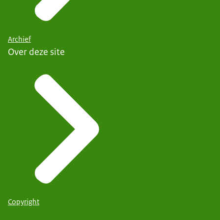
Archief
Over deze site
Copyright