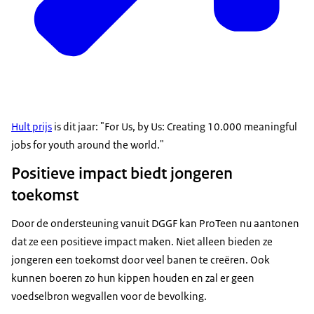
Hult prijs
is dit jaar: "For Us, by Us: Creating 10.000 meaningful
jobs for youth around the world."
Positieve impact biedt jongeren
toekomst
Door de ondersteuning vanuit DGGF kan ProTeen nu aantonen
dat ze een positieve impact maken. Niet alleen bieden ze
jongeren een toekomst door veel banen te creëren. Ook
kunnen boeren zo hun kippen houden en zal er geen
voedselbron wegvallen voor de bevolking.