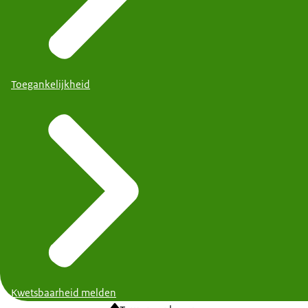
Toegankelijkheid
Kwetsbaarheid melden