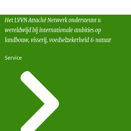
Het LVVN Attaché Netwerk ondersteunt u
wereldwijd bij internationale ambities op
landbouw, visserij, voedselzekerheid & natuur
Service