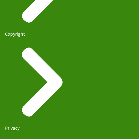
Copyright
Privacy