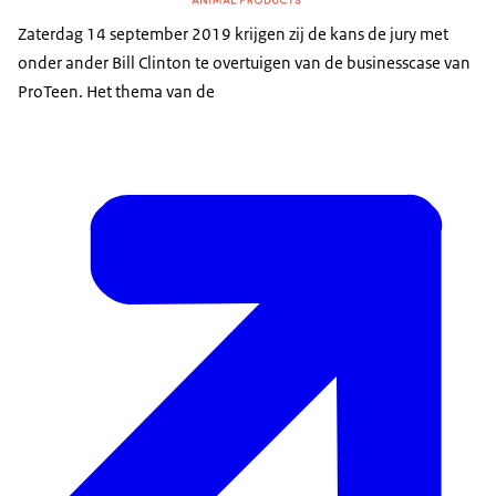
Zaterdag 14 september 2019 krijgen zij de kans de jury met
onder ander Bill Clinton te overtuigen van de businesscase van
ProTeen. Het thema van de