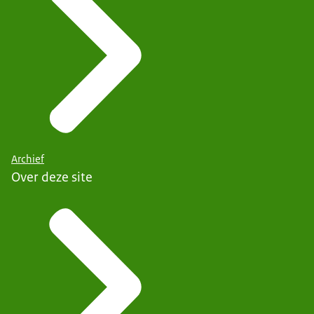
Archief
Over deze site