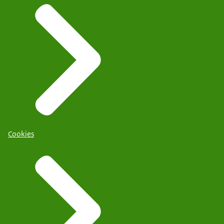
Cookies