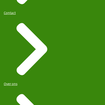
Contact
Over ons