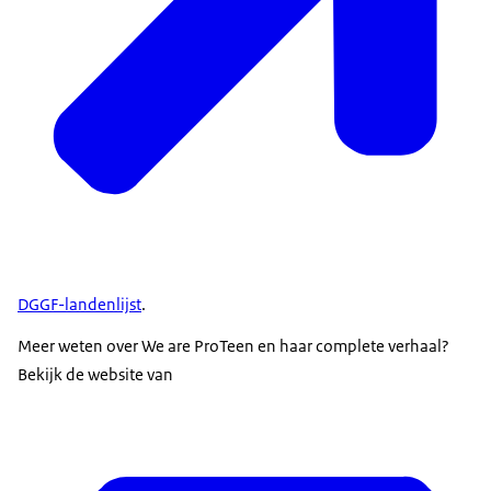
DGGF-landenlijst
.
Meer weten over We are ProTeen en haar complete verhaal?
Bekijk de website van