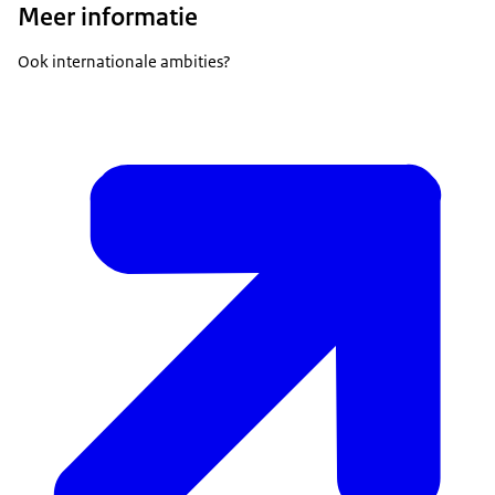
Meer informatie
Ook internationale ambities?