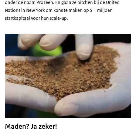
onder de naam ProTeen. En gaan ze pitchen bij de United
Nations in New York om kans te maken op $ 1 miljoen
startkapitaal voor hun scale-up.
Maden? Ja zeker!