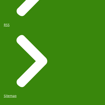
RSS
Sitemap