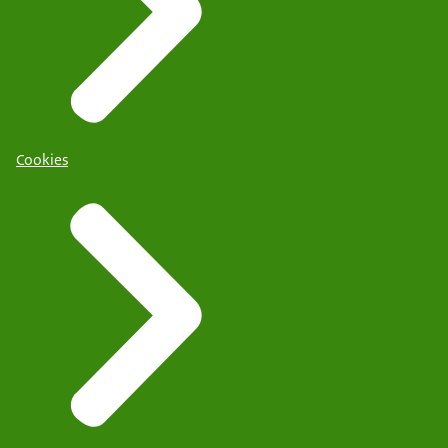
Cookies