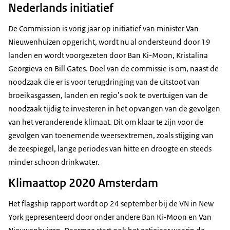
Nederlands initiatief
De Commission is vorig jaar op initiatief van minister Van
Nieuwenhuizen opgericht, wordt nu al ondersteund door 19
landen en wordt voorgezeten door Ban Ki-Moon, Kristalina
Georgieva en Bill Gates. Doel van de commissie is om, naast de
noodzaak die er is voor terugdringing van de uitstoot van
broeikasgassen, landen en regio’s ook te overtuigen van de
noodzaak tijdig te investeren in het opvangen van de gevolgen
van het veranderende klimaat. Dit om klaar te zijn voor de
gevolgen van toenemende weersextremen, zoals stijging van
de zeespiegel, lange periodes van hitte en droogte en steeds
minder schoon drinkwater.
Klimaattop 2020 Amsterdam
Het flagship rapport wordt op 24 september bij de VN in New
York gepresenteerd door onder andere Ban Ki-Moon en Van