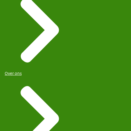
Over ons