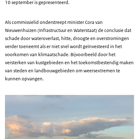
10 september is gepresenteerd.
Als commissielid onderstreept minister Cora van
Nieuwenhuizen (Infrastructuur en Waterstaat) de conclusie dat
schade door wateroverlast, hitte, droogte en overstromingen
verder toeneemt als er niet snel wordt geïnvesteerd in het
voorkomen van klimaatschade. Bijvoorbeeld door het
versterken van kustgebieden en het toekomstbestendig maken
van steden en landbouwgebieden om weersextremen te
kunnen opvangen.