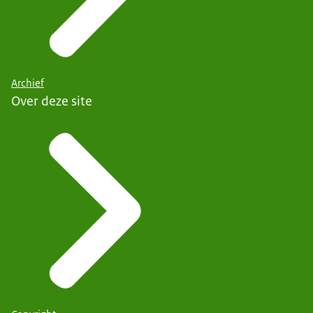
Archief
Over deze site