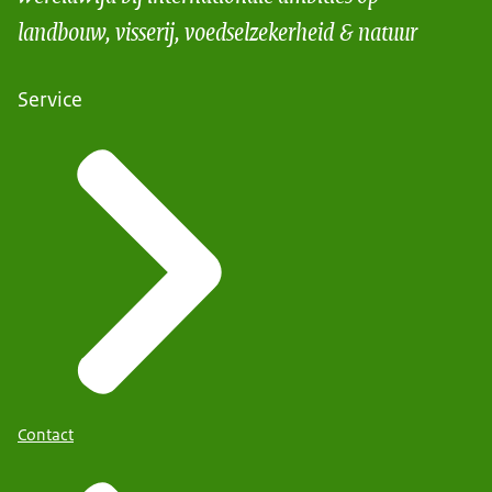
landbouw, visserij, voedselzekerheid & natuur
Service
Contact