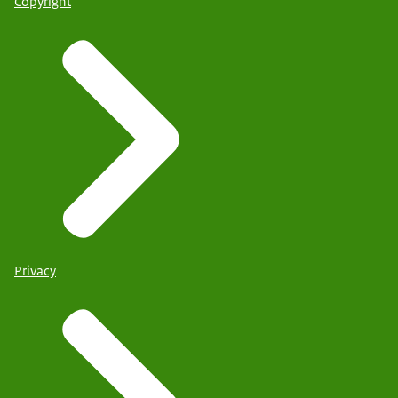
Copyright
Privacy