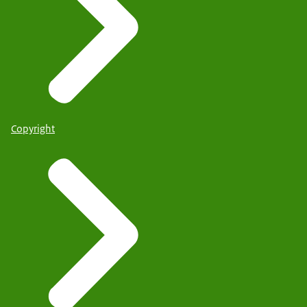
Copyright