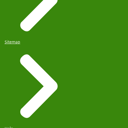
Sitemap