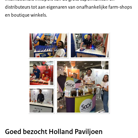
distributeurs tot aan eigenaren van onafhankelijke farm-shops
en boutique winkels.
Goed bezocht Holland Paviljoen