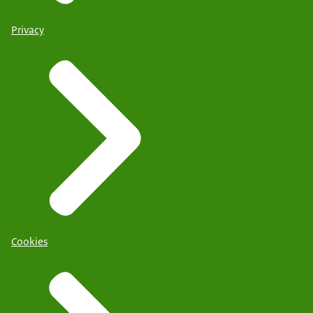
Privacy
Cookies