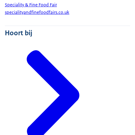
Speciality & Fine Food Fair
specialityandfinefoodfairs.co.uk
Hoort bij