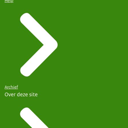
Help
Archief
Over deze site