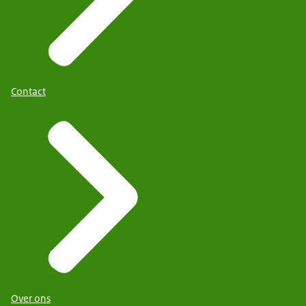
Contact
Over ons