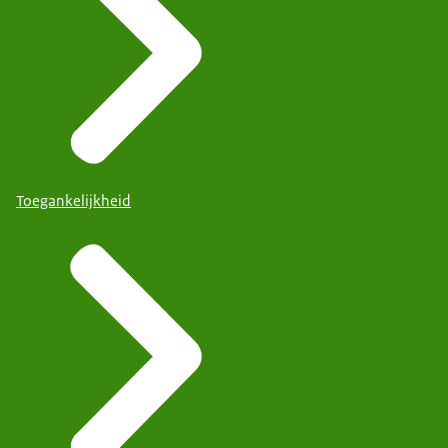
Toegankelijkheid