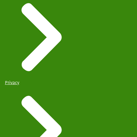
Privacy