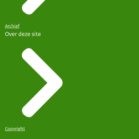
Archief
Over deze site
Copyright