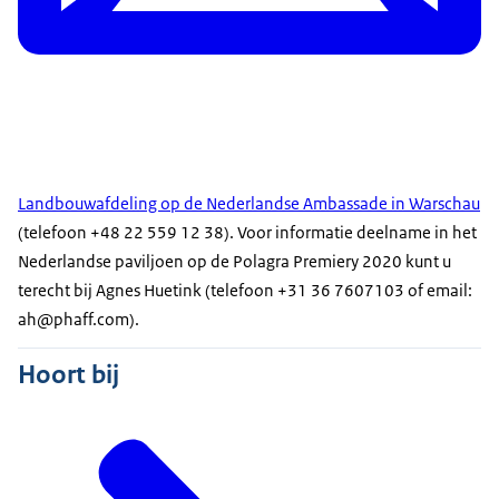
Landbouwafdeling op de Nederlandse Ambassade in Warschau
(telefoon +48 22 559 12 38). Voor informatie deelname in het
Nederlandse paviljoen op de Polagra Premiery 2020 kunt u
terecht bij Agnes Huetink (telefoon +31 36 7607103 of email:
ah@phaff.com).
Hoort bij