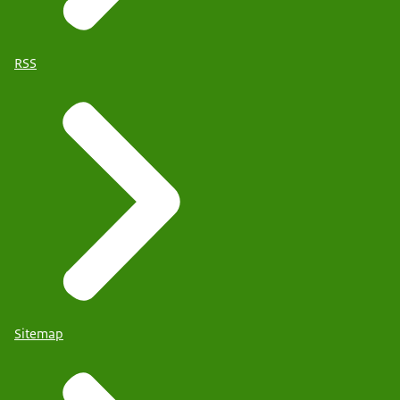
RSS
Sitemap