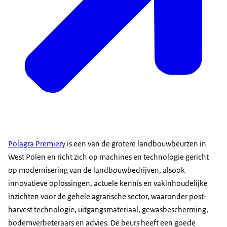
Polagra Premiery
is een van de grotere landbouwbeurzen in
West Polen en richt zich op machines en technologie gericht
op modernisering van de landbouwbedrijven, alsook
innovatieve oplossingen, actuele kennis en vakinhoudelijke
inzichten voor de gehele agrarische sector, waaronder post-
harvest technologie, uitgangsmateriaal, gewasbescherming,
bodemverbeteraars en advies. De beurs heeft een goede