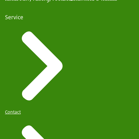
Service
Contact