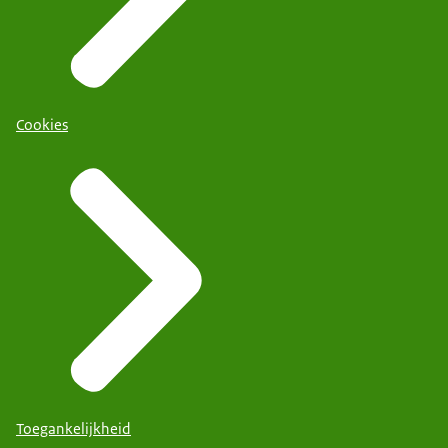
Cookies
Toegankelijkheid