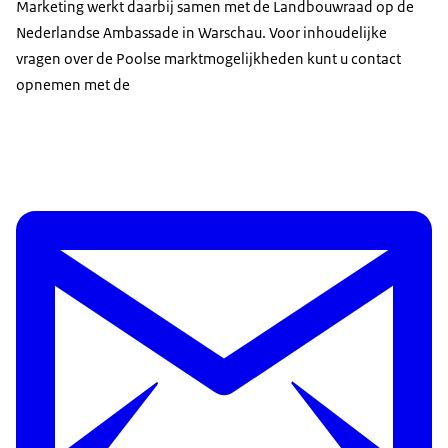
Marketing werkt daarbij samen met de Landbouwraad op de
Nederlandse Ambassade in Warschau. Voor inhoudelijke
vragen over de Poolse marktmogelijkheden kunt u contact
opnemen met de