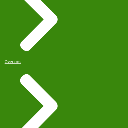
Over ons