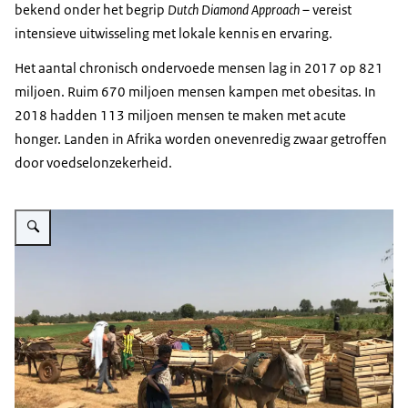
bekend onder het begrip
Dutch Diamond Approach
– vereist
intensieve uitwisseling met lokale kennis en ervaring.
Het aantal chronisch ondervoede mensen lag in 2017 op 821
miljoen. Ruim 670 miljoen mensen kampen met obesitas. In
2018 hadden 113 miljoen mensen te maken met acute
honger. Landen in Afrika worden onevenredig zwaar getroffen
door voedselonzekerheid.
Vergroot afbeelding Aardappelketen