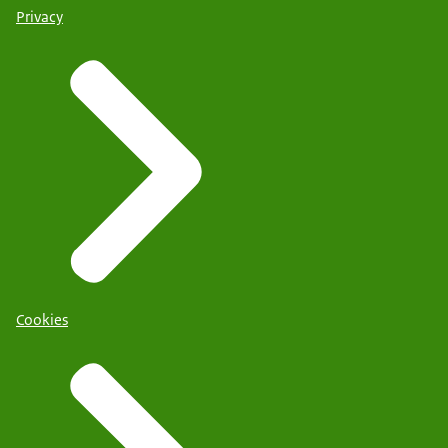
Privacy
Cookies