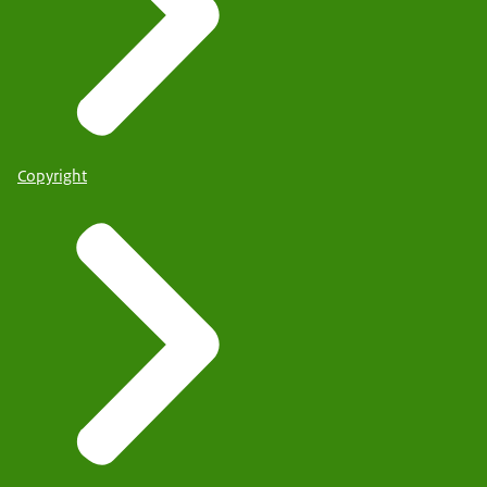
Copyright