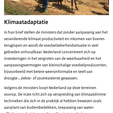
Klimaatadaptatie
In hun brief stellen de ministers dat zonder aanpassing aan het
veranderende klimaat productiviteit en inkomen van boeren
teruglopen en wordt de voedselzekerheidssituatie in veel
gebieden onhoudbaar. Nederland concentreert zich op
investeringen in het vergroten van de weerbaarheid en het
aanpassingsvermogen van kleinschalige voedselproducenten,
bijvoorbeeld met betere weersinformatie en teelt van
droogte-, ziekte- of zoutresistente gewassen.
Volgens de ministers loopt Nederland op deze terreinen
voorop. De inzet richt zich op verspreiding van klimaatslimme
technieken die zich in de praktijk al hebben bewezen zoals
aanplant van bodembedekkers, toepassing van water-