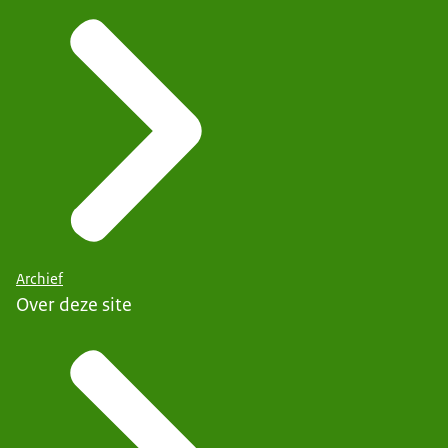
Archief
Over deze site