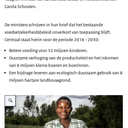
Carola Schouten.
De ministers schrijven in hun brief dat het bestaande
voedselzekerheidsbeleid onverkort van toepassing blijft.
Centraal staat hierin voor de periode 2016 - 2030:
Betere voeding voor 32 miljoen kinderen.
Duurzame verhoging van de productiviteit en het inkomen
van 8 miljoen kleine boeren en boerinnen.
Een bijdrage leveren aan ecologisch duurzaam gebruik van 8
miljoen hectare landbouwgrond.
Vergroot afbeelding Voedselzekerheid