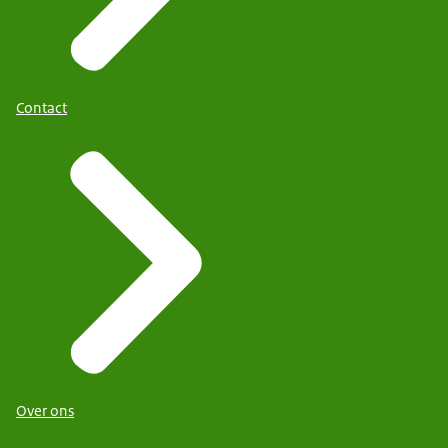
Contact
Over ons