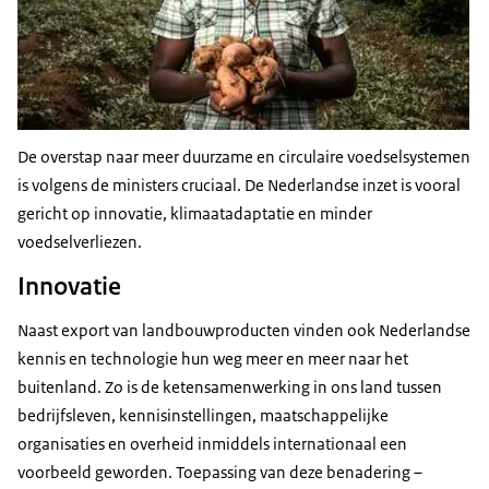
De overstap naar meer duurzame en circulaire voedselsystemen
is volgens de ministers cruciaal. De Nederlandse inzet is vooral
gericht op innovatie, klimaatadaptatie en minder
voedselverliezen.
Innovatie
Naast export van landbouwproducten vinden ook Nederlandse
kennis en technologie hun weg meer en meer naar het
buitenland. Zo is de ketensamenwerking in ons land tussen
bedrijfsleven, kennisinstellingen, maatschappelijke
organisaties en overheid inmiddels internationaal een
voorbeeld geworden. Toepassing van deze benadering –