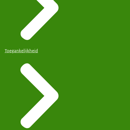
Toegankelijkheid