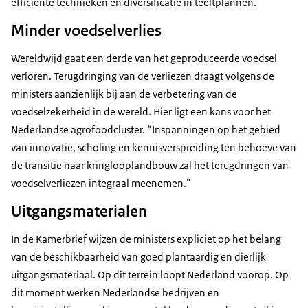
efficiënte technieken en diversificatie in teeltplannen.
Minder voedselverlies
Wereldwijd gaat een derde van het geproduceerde voedsel
verloren. Terugdringing van de verliezen draagt volgens de
ministers aanzienlijk bij aan de verbetering van de
voedselzekerheid in de wereld. Hier ligt een kans voor het
Nederlandse agrofoodcluster. “Inspanningen op het gebied
van innovatie, scholing en kennisverspreiding ten behoeve van
de transitie naar kringlooplandbouw zal het terugdringen van
voedselverliezen integraal meenemen.”
Uitgangsmaterialen
In de Kamerbrief wijzen de ministers expliciet op het belang
van de beschikbaarheid van goed plantaardig en dierlijk
uitgangsmateriaal. Op dit terrein loopt Nederland voorop. Op
dit moment werken Nederlandse bedrijven en