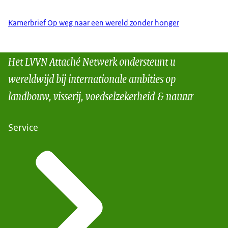
Kamerbrief Op weg naar een wereld zonder honger
Het LVVN Attaché Netwerk ondersteunt u
wereldwijd bij internationale ambities op
landbouw, visserij, voedselzekerheid & natuur
Service