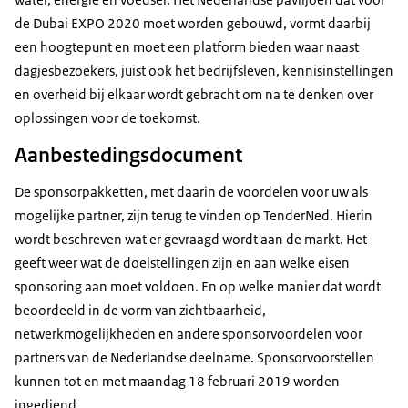
de Dubai EXPO 2020 moet worden gebouwd, vormt daarbij
een hoogtepunt en moet een platform bieden waar naast
dagjesbezoekers, juist ook het bedrijfsleven, kennisinstellingen
en overheid bij elkaar wordt gebracht om na te denken over
oplossingen voor de toekomst.
Aanbestedingsdocument
De sponsorpakketten, met daarin de voordelen voor uw als
mogelijke partner, zijn terug te vinden op TenderNed. Hierin
wordt beschreven wat er gevraagd wordt aan de markt. Het
geeft weer wat de doelstellingen zijn en aan welke eisen
sponsoring aan moet voldoen. En op welke manier dat wordt
beoordeeld in de vorm van zichtbaarheid,
netwerkmogelijkheden en andere sponsorvoordelen voor
partners van de Nederlandse deelname. Sponsorvoorstellen
kunnen tot en met maandag 18 februari 2019 worden
ingediend.