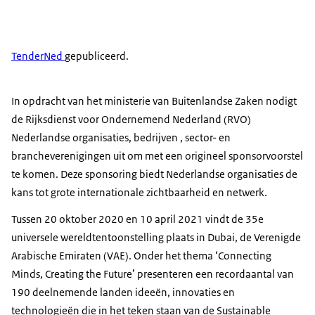
TenderNed
gepubliceerd.
In opdracht van het ministerie van Buitenlandse Zaken nodigt
de Rijksdienst voor Ondernemend Nederland (RVO)
Nederlandse organisaties, bedrijven , sector- en
brancheverenigingen uit om met een origineel sponsorvoorstel
te komen. Deze sponsoring biedt Nederlandse organisaties de
kans tot grote internationale zichtbaarheid en netwerk.
Tussen 20 oktober 2020 en 10 april 2021 vindt de 35e
universele wereldtentoonstelling plaats in Dubai, de Verenigde
Arabische Emiraten (VAE). Onder het thema ‘Connecting
Minds, Creating the Future’ presenteren een recordaantal van
190 deelnemende landen ideeën, innovaties en
technologieën die in het teken staan van de Sustainable