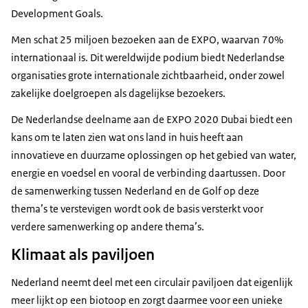
Development Goals.
Men schat 25 miljoen bezoeken aan de EXPO, waarvan 70%
internationaal is. Dit wereldwijde podium biedt Nederlandse
organisaties grote internationale zichtbaarheid, onder zowel
zakelijke doelgroepen als dagelijkse bezoekers.
De Nederlandse deelname aan de EXPO 2020 Dubai biedt een
kans om te laten zien wat ons land in huis heeft aan
innovatieve en duurzame oplossingen op het gebied van water,
energie en voedsel en vooral de verbinding daartussen. Door
de samenwerking tussen Nederland en de Golf op deze
thema’s te verstevigen wordt ook de basis versterkt voor
verdere samenwerking op andere thema’s.
Klimaat als paviljoen
Nederland neemt deel met een circulair paviljoen dat eigenlijk
meer lijkt op een biotoop en zorgt daarmee voor een unieke