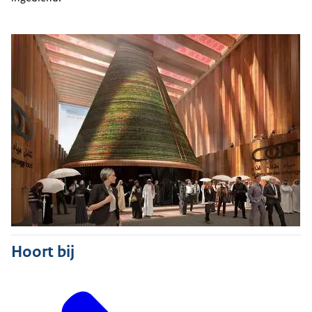
Hoort bij