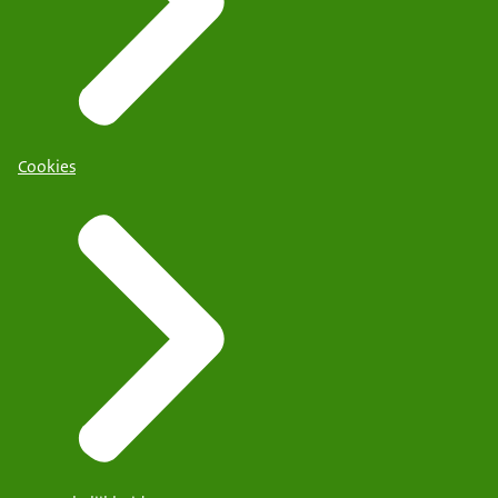
Cookies