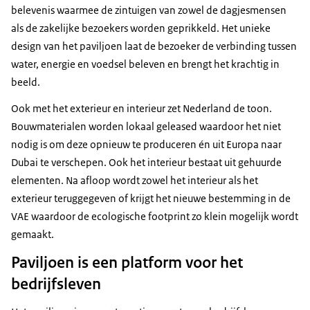
belevenis waarmee de zintuigen van zowel de dagjesmensen
als de zakelijke bezoekers worden geprikkeld. Het unieke
design van het paviljoen laat de bezoeker de verbinding tussen
water, energie en voedsel beleven en brengt het krachtig in
beeld.
Ook met het exterieur en interieur zet Nederland de toon.
Bouwmaterialen worden lokaal geleased waardoor het niet
nodig is om deze opnieuw te produceren én uit Europa naar
Dubai te verschepen. Ook het interieur bestaat uit gehuurde
elementen. Na afloop wordt zowel het interieur als het
exterieur teruggegeven of krijgt het nieuwe bestemming in de
VAE waardoor de ecologische footprint zo klein mogelijk wordt
gemaakt.
Paviljoen is een platform voor het
bedrijfsleven