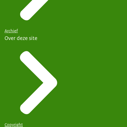
Archief
Over deze site
Copyright