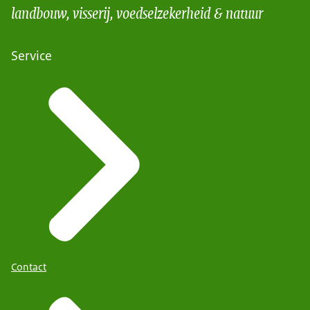
landbouw, visserij, voedselzekerheid & natuur
Service
Contact