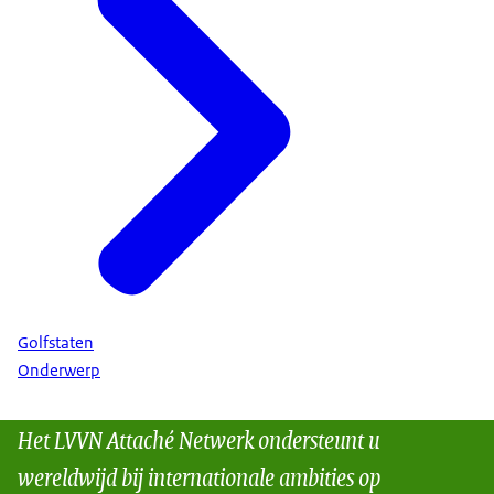
Golfstaten
Onderwerp
Het LVVN Attaché Netwerk ondersteunt u
wereldwijd bij internationale ambities op