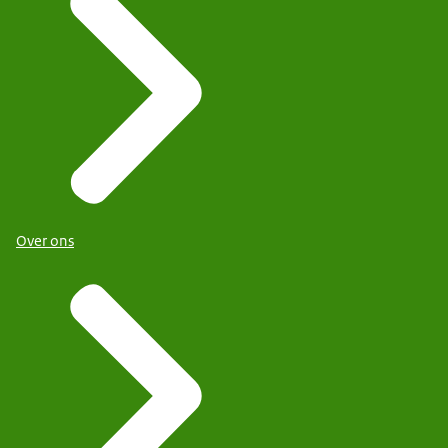
Over ons