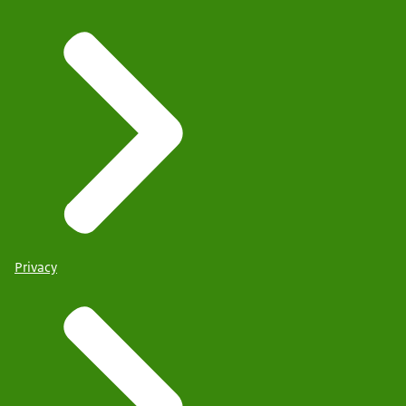
Privacy