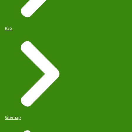
RSS
Sitemap