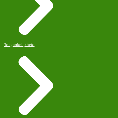
Toegankelijkheid