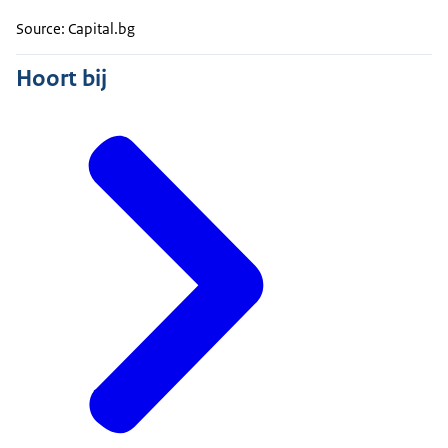
Source: Capital.bg
Hoort bij