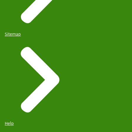
Sitemap
Help