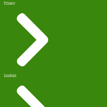
Privacy
Cookies