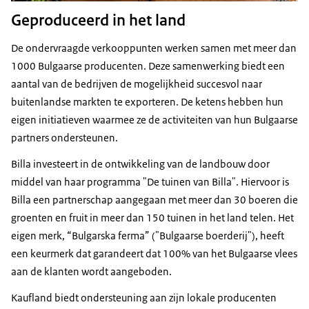
Geproduceerd in het land
De ondervraagde verkooppunten werken samen met meer dan
1000 Bulgaarse producenten. Deze samenwerking biedt een
aantal van de bedrijven de mogelijkheid succesvol naar
buitenlandse markten te exporteren. De ketens hebben hun
eigen initiatieven waarmee ze de activiteiten van hun Bulgaarse
partners ondersteunen.
Billa investeert in de ontwikkeling van de landbouw door
middel van haar programma "De tuinen van Billa". Hiervoor is
Billa een partnerschap aangegaan met meer dan 30 boeren die
groenten en fruit in meer dan 150 tuinen in het land telen. Het
eigen merk, “Bulgarska ferma” ("Bulgaarse boerderij"), heeft
een keurmerk dat garandeert dat 100% van het Bulgaarse vlees
aan de klanten wordt aangeboden.
Kaufland biedt ondersteuning aan zijn lokale producenten