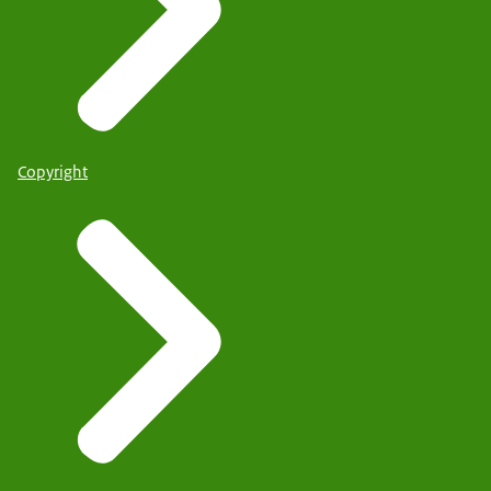
Copyright