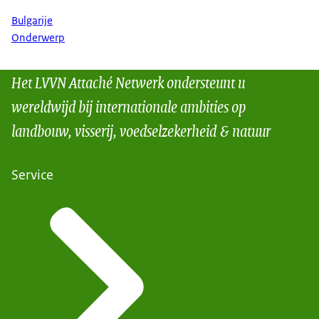
Bulgarije
Onderwerp
Het LVVN Attaché Netwerk ondersteunt u
wereldwijd bij internationale ambities op
landbouw, visserij, voedselzekerheid & natuur
Service