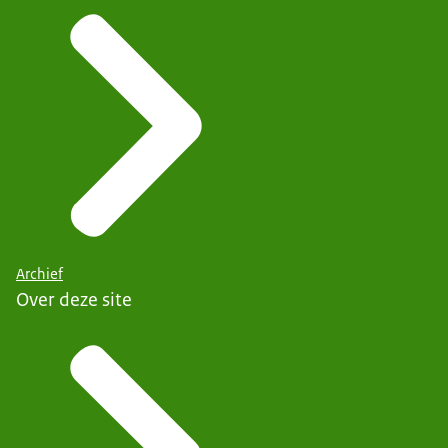
Archief
Over deze site