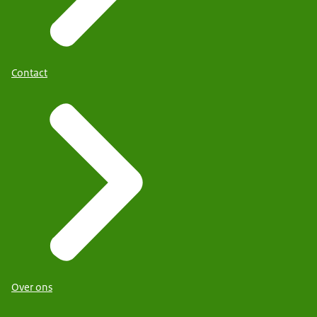
Contact
Over ons