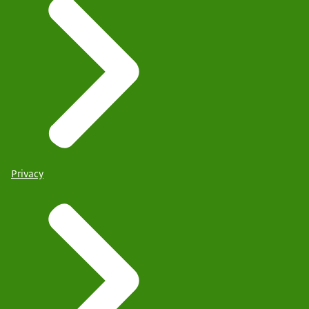
Privacy