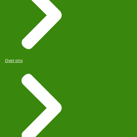
Over ons