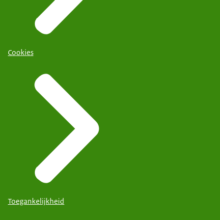
Cookies
Toegankelijkheid