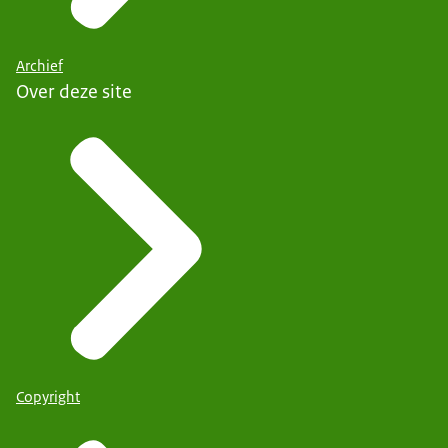
Archief
Over deze site
Copyright