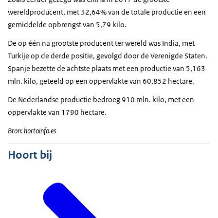
wereldproducent, met 32,64% van de totale productie en een
gemiddelde opbrengst van 5,79 kilo.
De op één na grootste producent ter wereld was India, met
Turkije op de derde positie, gevolgd door de Verenigde Staten.
Spanje bezette de achtste plaats met een productie van 5,163
mln. kilo, geteeld op een oppervlakte van 60,852 hectare.
De Nederlandse productie bedroeg 910 mln. kilo, met een
oppervlakte van 1790 hectare.
Bron: hortoinfo.es
Hoort bij