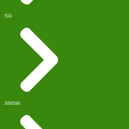
RSS
Sitemap