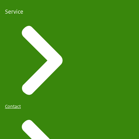
Service
Contact