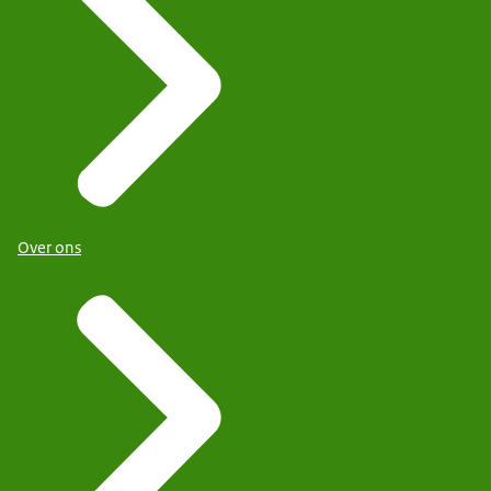
Over ons