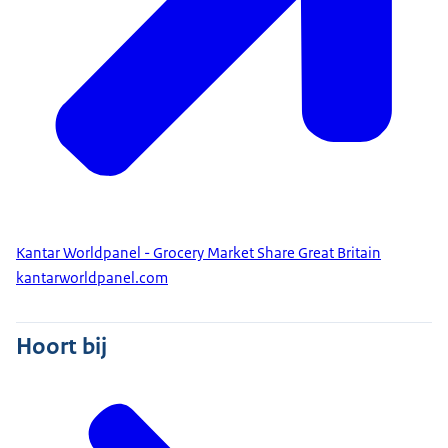
Kantar Worldpanel - Grocery Market Share Great Britain
kantarworldpanel.com
Hoort bij