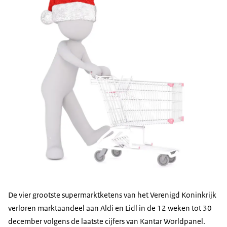
De vier grootste supermarktketens van het Verenigd Koninkrijk
verloren marktaandeel aan Aldi en Lidl in de 12 weken tot 30
december volgens de laatste cijfers van
Kantar Worldpanel
.