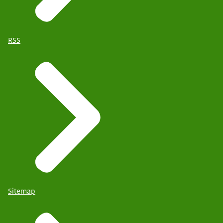
RSS
Sitemap