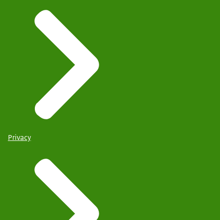
Privacy