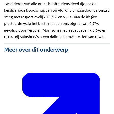
Twee derde van alle Britse huishoudens deed tijdens de
kerstperiode boodschappen bij Aldi of Lidl waardoor de omzet
steeg met respectievelijk 10,4% en 9,4%. Van de
big four
presteerde Asda het beste met een omzetgroei van 0,7%,
gevolgd door Tesco en
Morrisons
met respectievelijk 0,6% en
0,1%. Bij
Sainsbury’s
is een daling in omzet te zien van 0,4%.
Meer over dit onderwerp