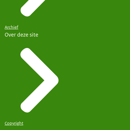
Archief
Over deze site
Copyright