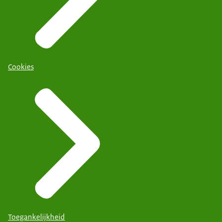
Cookies
Toegankelijkheid