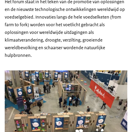
Het forum staat in het teken van de promotie van oplossingen
en de nieuwste technologische ontwikkelingen wereldwijd op
voedselgebied. Innovaties langs de hele voedselketen (from
farm to fork) worden voor het voetlicht gebracht als
oplossingen voor wereldwijde uitdagingen als
klimaatverandering, droogte, verzilting, groeiende
wereldbevolking en schaarser wordende natuurlijke
hulpbronnen.