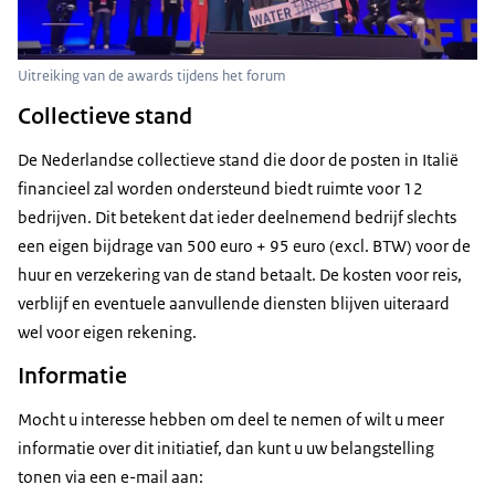
Uitreiking van de awards tijdens het forum
Collectieve stand
De Nederlandse collectieve stand die door de posten in Italië
financieel zal worden ondersteund biedt ruimte voor 12
bedrijven. Dit betekent dat ieder deelnemend bedrijf slechts
een eigen bijdrage van 500 euro + 95 euro (excl. BTW) voor de
huur en verzekering van de stand betaalt. De kosten voor reis,
verblijf en eventuele aanvullende diensten blijven uiteraard
wel voor eigen rekening.
Informatie
Mocht u interesse hebben om deel te nemen of wilt u meer
informatie over dit initiatief, dan kunt u uw belangstelling
tonen via een e-mail aan: