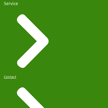
Service
Contact