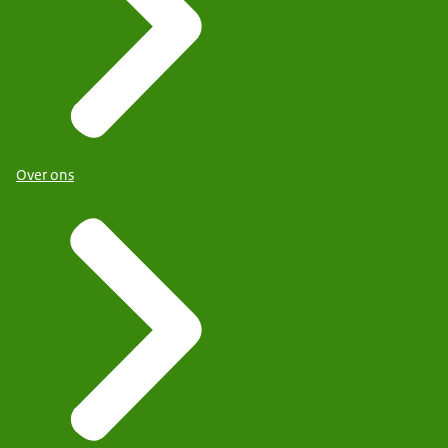
Over ons