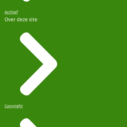
Archief
Over deze site
Copyright