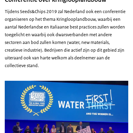
Tijdens Seeds&Chips 2019 zal Nederland ook een conferentie
organiseren op het thema Kringlooplandbouw, waarbij een
aantal Nederlandse en Italiaanse best practices zullen worden
toegelicht en waarbij ook dwarsverbanden met andere
sectoren aan bod zullen komen (water, new materials,
creatieve industrie). Bedrijven die actief zijn op dit gebied zijn
uiteraard ook van harte welkom als deelnemer aan de
collectieve stand.