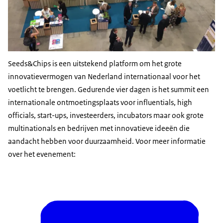
Seeds&Chips is een uitstekend platform om het grote
innovatievermogen van Nederland internationaal voor het
voetlicht te brengen. Gedurende vier dagen is het summit een
internationale ontmoetingsplaats voor influentials, high
officials, start-ups, investeerders, incubators maar ook grote
multinationals en bedrijven met innovatieve ideeën die
aandacht hebben voor duurzaamheid. Voor meer informatie
over het evenement: