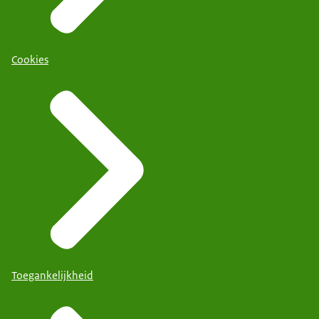
Cookies
Toegankelijkheid