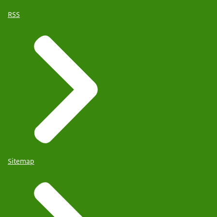
RSS
Sitemap