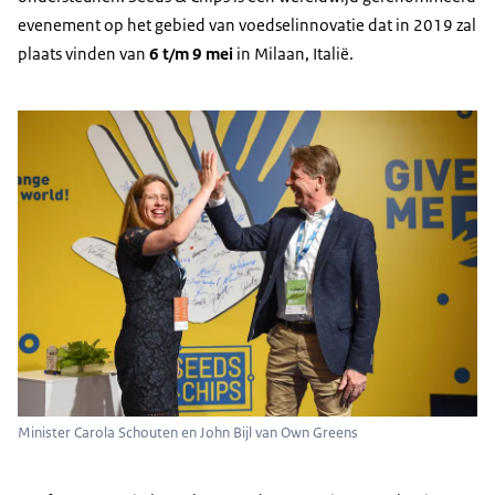
evenement op het gebied van voedselinnovatie dat in 2019 zal
plaats vinden van
6 t/m 9 mei
in Milaan, Italië.
Minister Carola Schouten en John Bijl van Own Greens