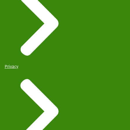
Privacy