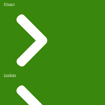
Privacy
Cookies