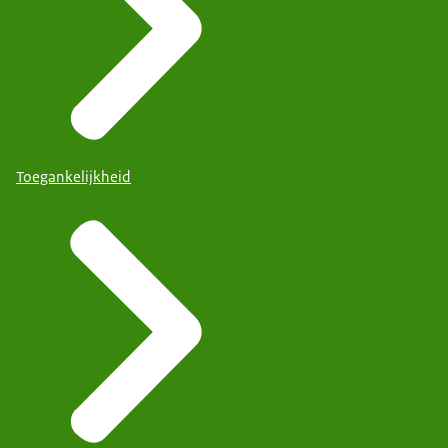
Toegankelijkheid