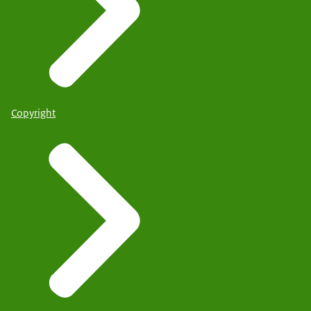
Copyright