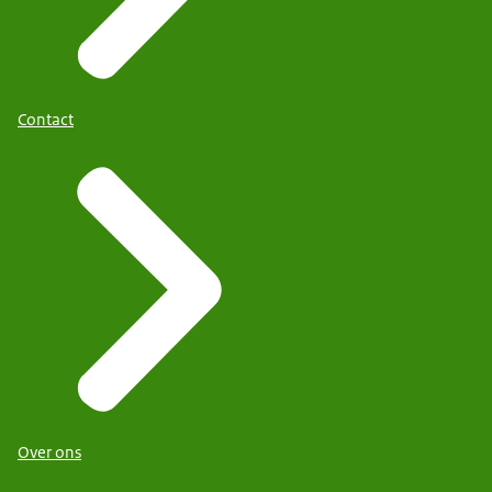
Contact
Over ons