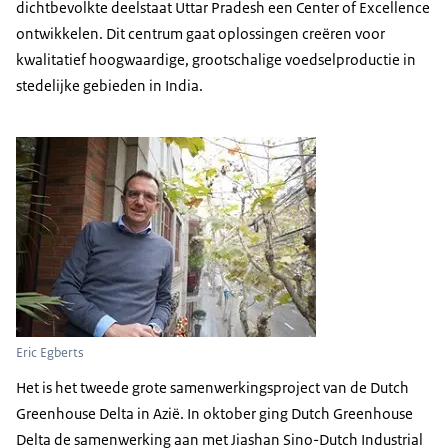
dichtbevolkte deelstaat Uttar Pradesh een Center of Excellence
ontwikkelen. Dit centrum gaat oplossingen creëren voor
kwalitatief hoogwaardige, grootschalige voedselproductie in
stedelijke gebieden in India.
Eric Egberts
Het is het tweede grote samenwerkingsproject van de Dutch
Greenhouse Delta in Azië. In oktober ging Dutch Greenhouse
Delta de samenwerking aan met Jiashan Sino-Dutch Industrial