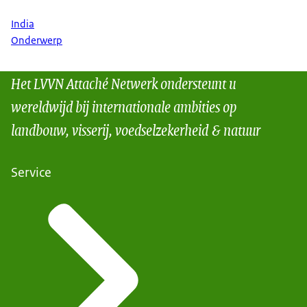
India
Onderwerp
Het LVVN Attaché Netwerk ondersteunt u
wereldwijd bij internationale ambities op
landbouw, visserij, voedselzekerheid & natuur
Service