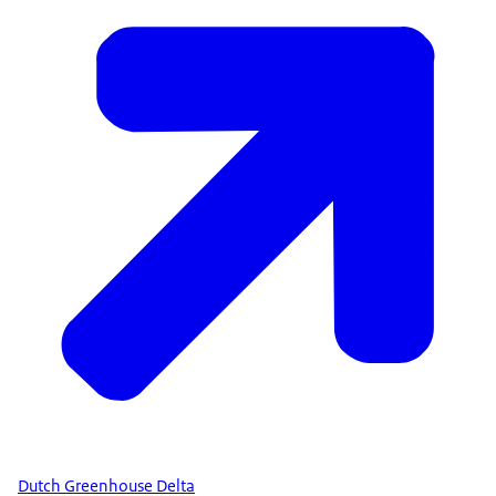
Dutch Greenhouse Delta