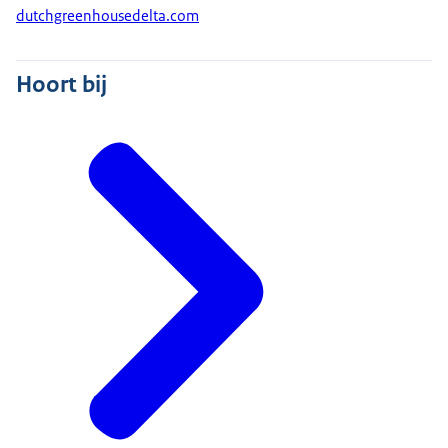
dutchgreenhousedelta.com
Hoort bij