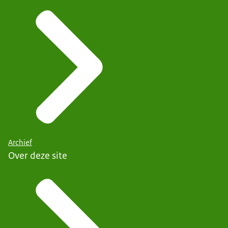
Archief
Over deze site