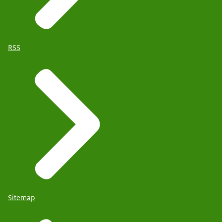
RSS
Sitemap