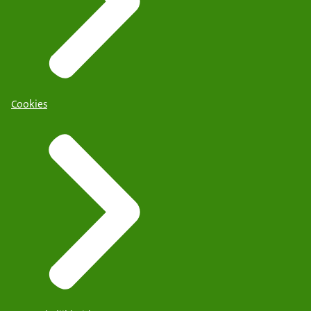
Cookies