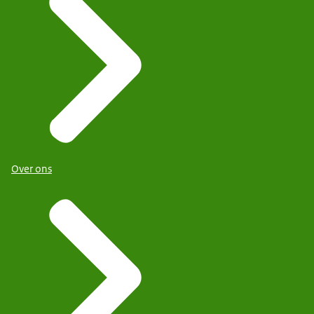
Over ons