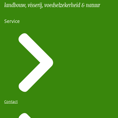
landbouw, visserij, voedselzekerheid & natuur
Service
Contact