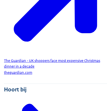
The Guardian - UK shoppers face most expensive Christmas
dinner in a decade
theguardian.com
Hoort bij