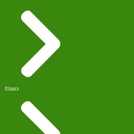
Privacy