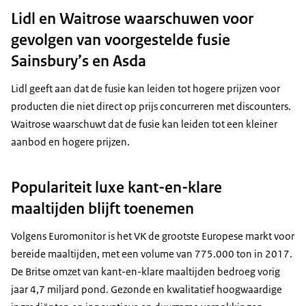
Lidl en Waitrose waarschuwen voor
gevolgen van voorgestelde fusie
Sainsbury’s en Asda
Lidl geeft aan dat de fusie kan leiden tot hogere prijzen voor
producten die niet direct op prijs concurreren met discounters.
Waitrose waarschuwt dat de fusie kan leiden tot een kleiner
aanbod en hogere prijzen.
Populariteit luxe kant-en-klare
maaltijden blijft toenemen
Volgens Euromonitor is het VK de grootste Europese markt voor
bereide maaltijden, met een volume van 775.000 ton in 2017.
De Britse omzet van kant-en-klare maaltijden bedroeg vorig
jaar 4,7 miljard pond. Gezonde en kwalitatief hoogwaardige