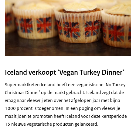
Iceland verkoopt ‘Vegan Turkey Dinner’
Supermarktketen
Iceland
heeft een veganistische ‘
No Turkey
Christmas Dinner
’ op de markt gebracht.
Iceland
zegt dat de
vraag naar vleesvrij eten over het afgelopen jaar met bijna
1000 procent is toegenomen. In een poging om vleesvrije
maaltijden te promoten heeft
Iceland
voor deze kerstperiode
15 nieuwe vegetarische producten gelanceerd.