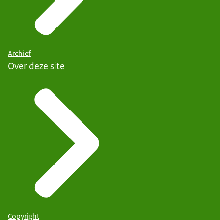
Archief
Over deze site
Copyright