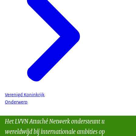
Verenigd Koninkrijk
Onderwerp
Het LVVN Attaché Netwerk ondersteunt u
wereldwijd bij internationale ambities op