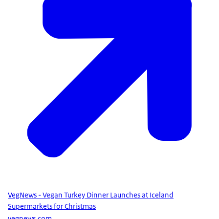
VegNews - Vegan Turkey Dinner Launches at Iceland
Supermarkets for Christmas
vegnews.com