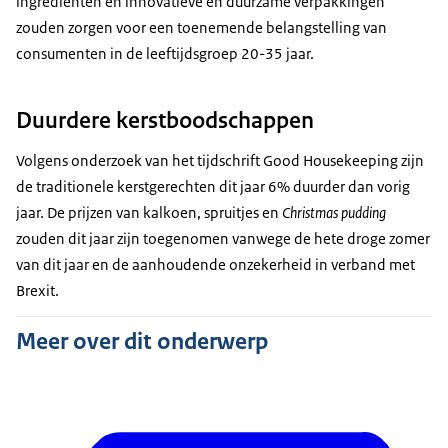
ingrediënten en innovatieve en duurzame verpakkingen
zouden zorgen voor een toenemende belangstelling van
consumenten in de leeftijdsgroep 20-35 jaar.
Duurdere kerstboodschappen
Volgens onderzoek van het tijdschrift
Good Housekeeping
zijn
de traditionele kerstgerechten dit jaar 6% duurder dan vorig
jaar. De prijzen van kalkoen, spruitjes en
Christmas pudding
zouden dit jaar zijn toegenomen vanwege de hete droge zomer
van dit jaar en de aanhoudende onzekerheid in verband met
Brexit.
Meer over dit onderwerp