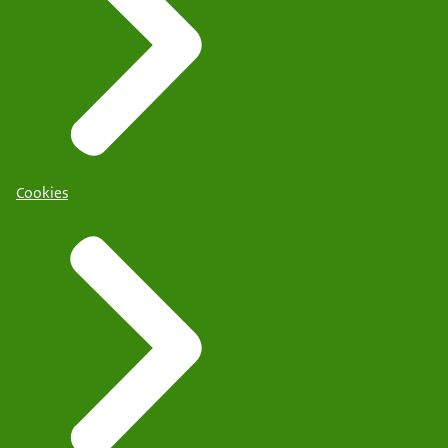
Cookies