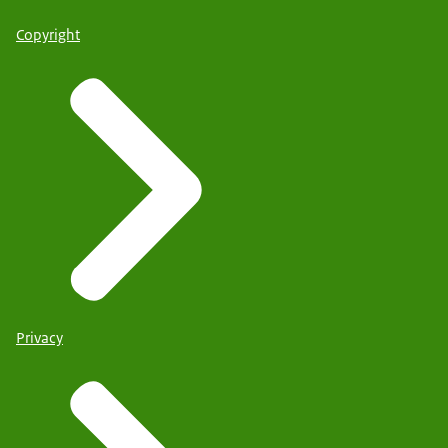
Copyright
Privacy