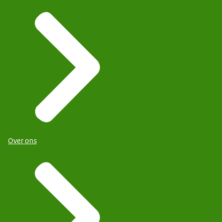
Over ons