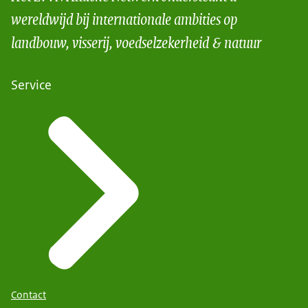
wereldwijd bij internationale ambities op
landbouw, visserij, voedselzekerheid & natuur
Service
Contact