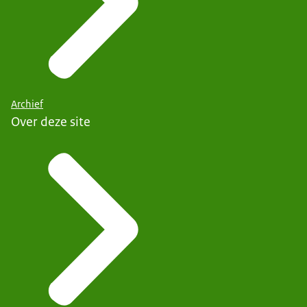
Archief
Over deze site