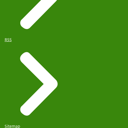
RSS
Sitemap