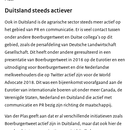
Duitsland steeds actiever
Ook in Duitsland is de agrarische sector steeds meer actief op
het gebied van PR en communicatie. Er is veel contact tussen
onder andere Boerburgertweet en Duitse collega’s op dit
gebied, zoals de persafdeling van Deutsche Landwirtschaft
Gesellschaft. Dit heeft onder andere geresulteerd in een
presentatie van Boerburgertweet in 2016 op de Eurotier en een
uitnodiging voor Boerburgertweet en drie Nederlandse
melkveehouders die op Twitter actief zijn voor de World
Advocate 2018. Dit was een bijeenkomst voorafgaand aan de
Eurotier van internationale boeren uit onder meer Canada, de
Verenigde Staten, Nederland en Duitsland die actief met
communicatie en PR bezig zijn richting de maatschappij.
Van der Plas geeft aan dat er al verschillende initiatieven zoals
Boerburgertweet actief zijn in Duitsland, maar dat ook hier de