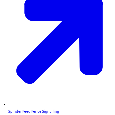
Spinder Feed Fence Signalling