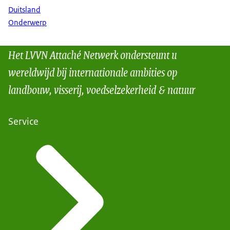
Duitsland
Onderwerp
Het LVVN Attaché Netwerk ondersteunt u
wereldwijd bij internationale ambities op
landbouw, visserij, voedselzekerheid & natuur
Service