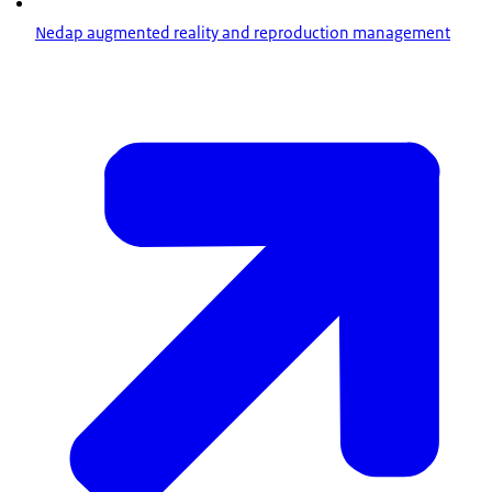
Nedap augmented reality and reproduction management