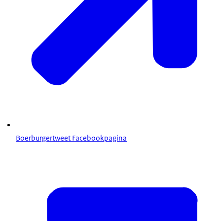
Boerburgertweet Facebookpagina