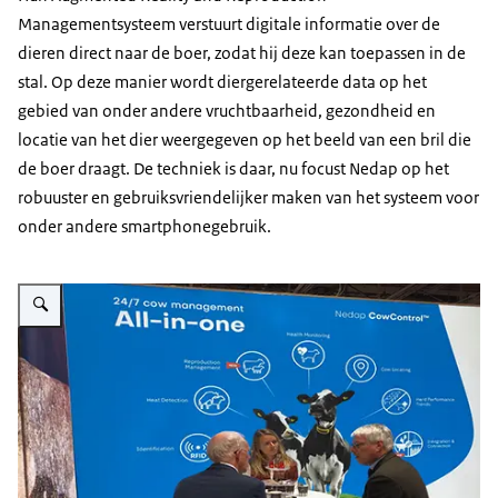
Managementsysteem
verstuurt digitale informatie over de
dieren direct naar de boer, zodat hij deze kan toepassen in de
stal. Op deze manier wordt diergerelateerde data op het
gebied van onder andere vruchtbaarheid, gezondheid en
locatie van het dier weergegeven op het beeld van een bril die
de boer draagt. De techniek is daar, nu focust Nedap op het
robuuster en gebruiksvriendelijker maken van het systeem voor
onder andere smartphonegebruik.
Vergroot afbeelding Eurotier