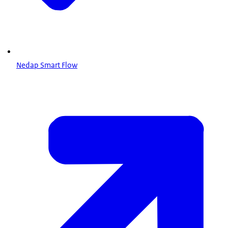
Nedap Smart Flow