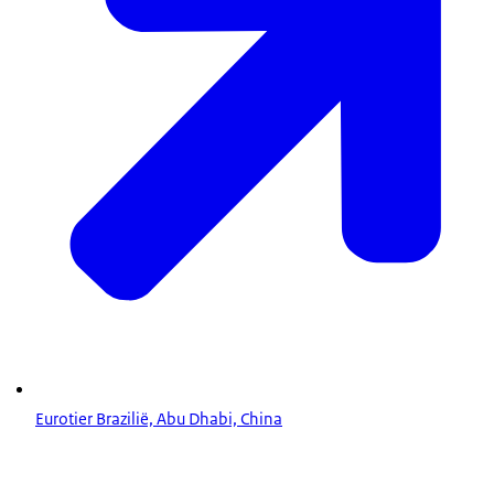
Eurotier Brazilië, Abu Dhabi, China