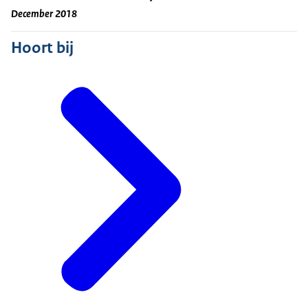
December 2018
Hoort bij