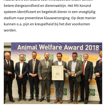
betere diergezondheid en dierenwelzijn. Het MS Korund
systeem identificeert en begeleidt dieren in een vroegtijdig
stadium naar preventieve klauwverzorging. Op deze manier
kunnen o.a. pijn en kreupelheid bij het dier voorkomen
worden.