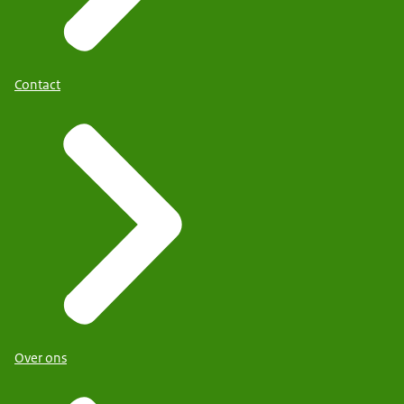
Contact
Over ons