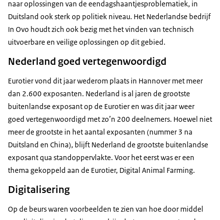
naar oplossingen van de eendagshaantjesproblematiek, in
Duitsland ook sterk op politiek niveau. Het Nederlandse bedrijf
In Ovo houdt zich ook bezig met het vinden van technisch
uitvoerbare en veilige oplossingen op dit gebied.
Nederland goed vertegenwoordigd
Eurotier vond dit jaar wederom plaats in Hannover met meer
dan 2.600 exposanten. Nederland is al jaren de grootste
buitenlandse exposant op de Eurotier en was dit jaar weer
goed vertegenwoordigd met zo’n 200 deelnemers. Hoewel niet
meer de grootste in het aantal exposanten (nummer 3 na
Duitsland en China), blijft Nederland de grootste buitenlandse
exposant qua standoppervlakte. Voor het eerst was er een
thema gekoppeld aan de Eurotier, Digital Animal Farming.
Digitalisering
Op de beurs waren voorbeelden te zien van hoe door middel