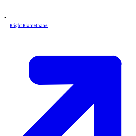
Bright Biomethane