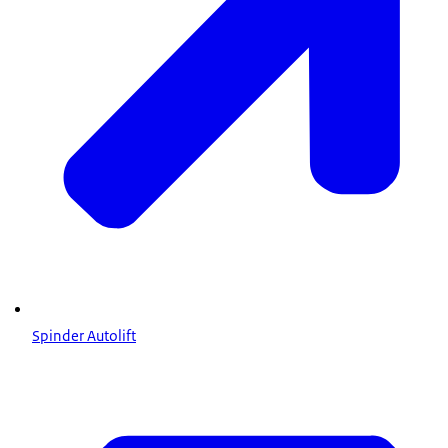
Spinder Autolift