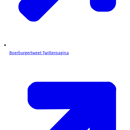
Boerburgertweet Twitterpagina