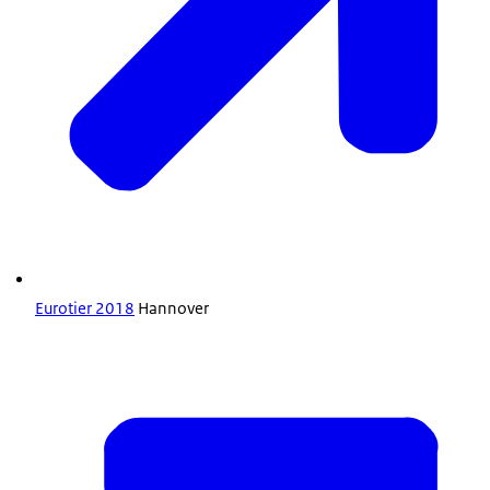
Eurotier 2018
Hannover