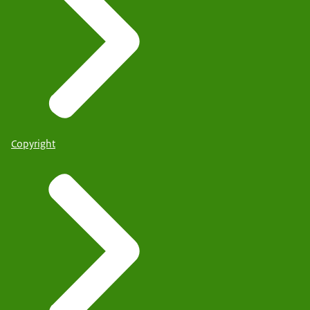
Copyright