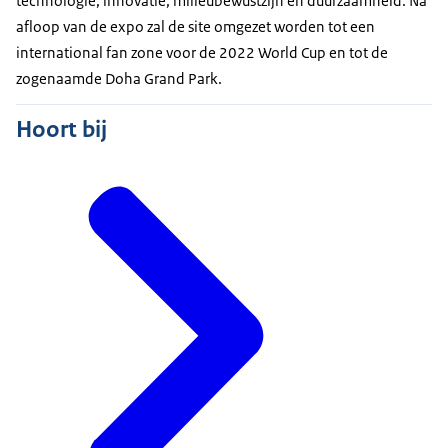
technologie, innovatie, milieubewustzijn en duurzaamheid. Na
afloop van de expo zal de site omgezet worden tot een
international fan zone voor de 2022 World Cup en tot de
zogenaamde Doha Grand Park.
Hoort bij