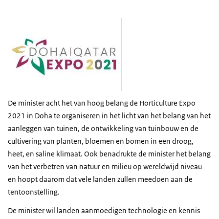
De minister acht het van hoog belang de Horticulture Expo
2021 in Doha te organiseren in het licht van het belang van het
aanleggen van tuinen, de ontwikkeling van tuinbouw en de
cultivering van planten, bloemen en bomen in een droog,
heet, en saline klimaat. Ook benadrukte de minister het belang
van het verbetren van natuur en milieu op wereldwijd niveau
en hoopt daarom dat vele landen zullen meedoen aan de
tentoonstelling.
De minister wil landen aanmoedigen technologie en kennis