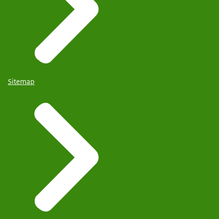
Sitemap