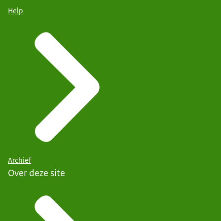
Help
Archief
Over deze site