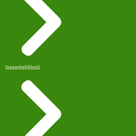
Toegankelijkheid