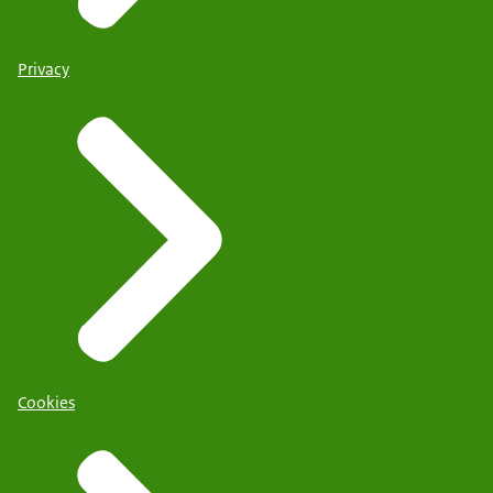
Privacy
Cookies