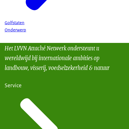
Golfstaten
Onderwerp
Het LVVN Attaché Netwerk ondersteunt u
wereldwijd bij internationale ambities op
landbouw, visserij, voedselzekerheid & natuur
Service