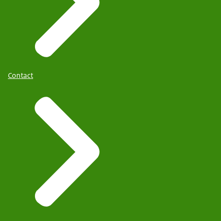
Contact