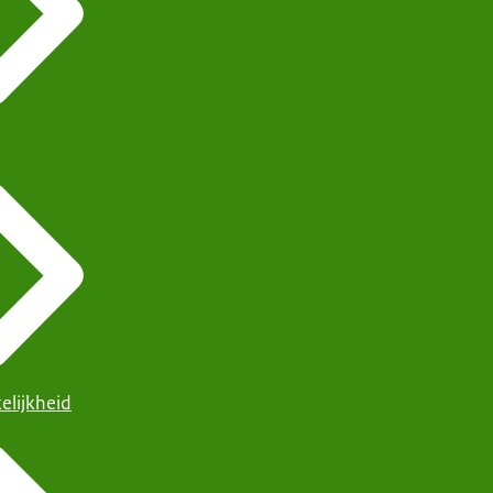
elijkheid