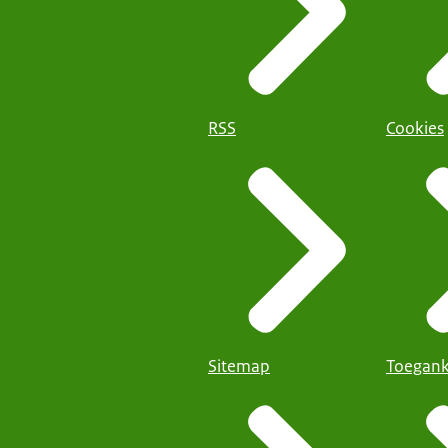
RSS
Cookies
Sitemap
Toegank