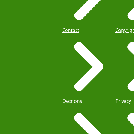
Contact
Copyrig
Over ons
Privacy