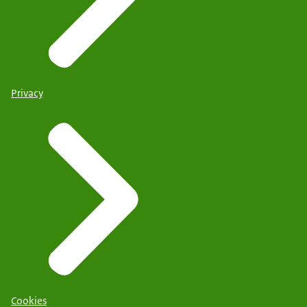
Privacy
Cookies