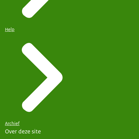
Help
Archief
Over deze site