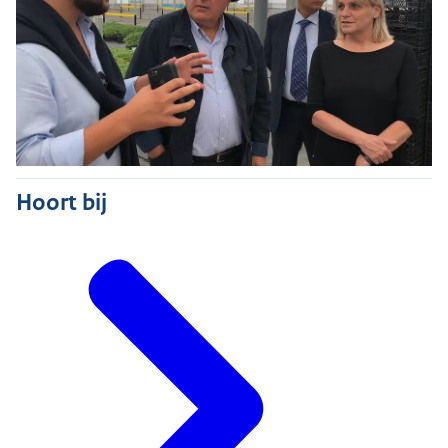
Hoort bij