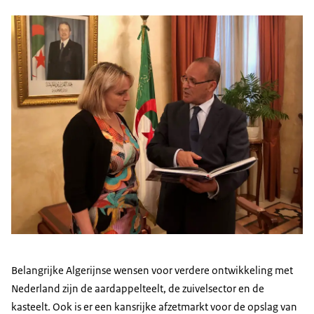
Belangrijke Algerijnse wensen voor verdere ontwikkeling met
Nederland zijn de aardappelteelt, de zuivelsector en de
kasteelt. Ook is er een kansrijke afzetmarkt voor de opslag van