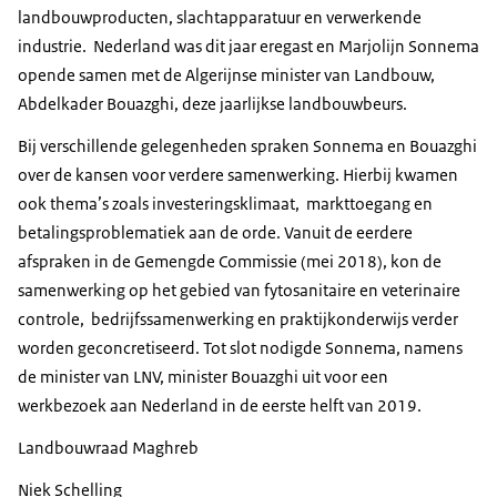
landbouwproducten, slachtapparatuur en verwerkende
industrie. Nederland was dit jaar eregast en Marjolijn Sonnema
opende samen met de Algerijnse minister van Landbouw,
Abdelkader Bouazghi, deze jaarlijkse landbouwbeurs.
Bij verschillende gelegenheden spraken Sonnema en Bouazghi
over de kansen voor verdere samenwerking. Hierbij kwamen
ook thema’s zoals investeringsklimaat, markttoegang en
betalingsproblematiek aan de orde. Vanuit de eerdere
afspraken in de Gemengde Commissie (mei 2018), kon de
samenwerking op het gebied van fytosanitaire en veterinaire
controle, bedrijfssamenwerking en praktijkonderwijs verder
worden geconcretiseerd. Tot slot nodigde Sonnema, namens
de minister van LNV, minister Bouazghi uit voor een
werkbezoek aan Nederland in de eerste helft van 2019.
Landbouwraad Maghreb
Niek Schelling