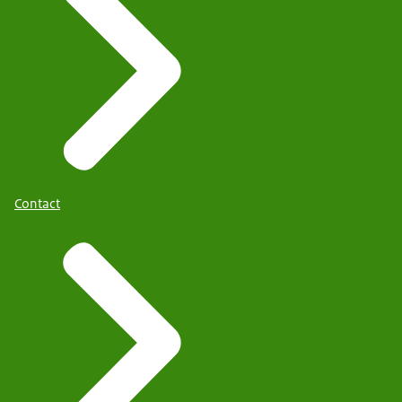
Contact