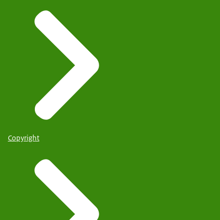
Copyright