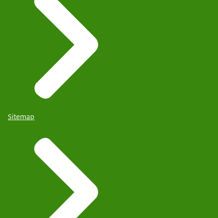
Sitemap