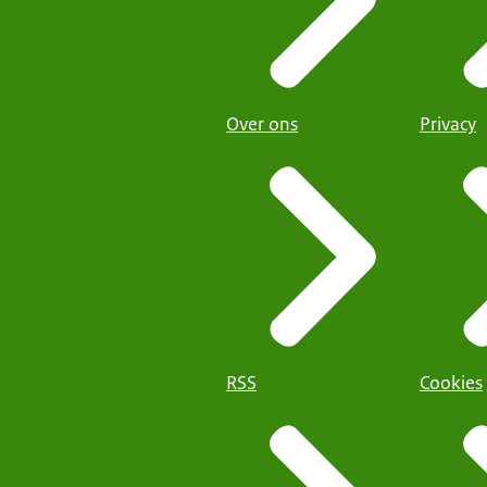
Over ons
Privacy
RSS
Cookies