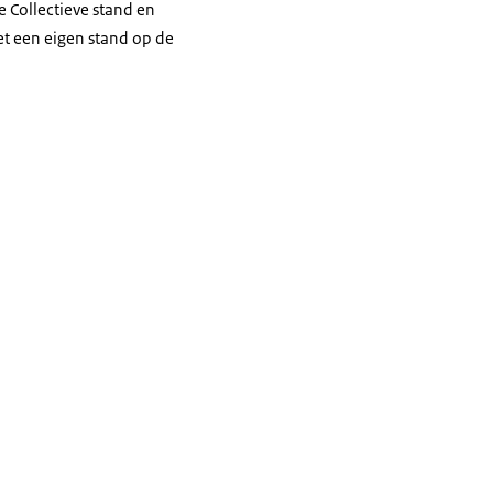
 Collectieve stand en
et een eigen stand op de