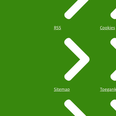
RSS
Cookies
Sitemap
Toegank