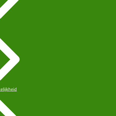
elijkheid