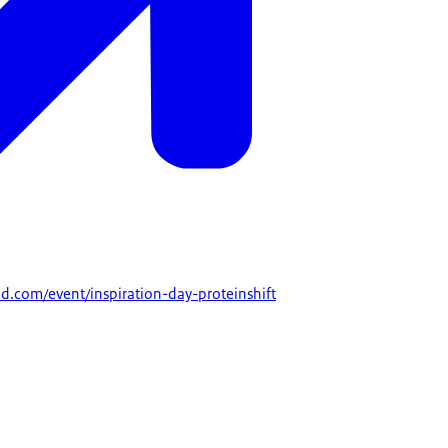
d.com/event/inspiration-day-proteinshift