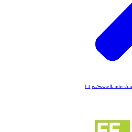
https://www.flandersfoo