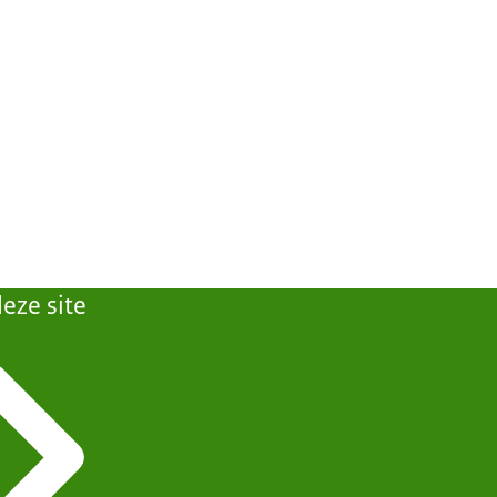
eze site