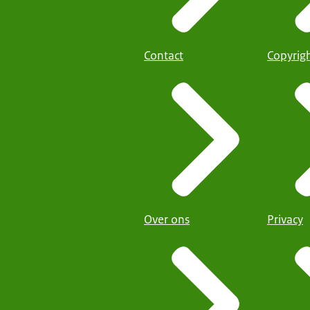
Contact
Copyrig
Over ons
Privacy