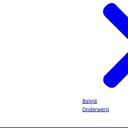
België
Onderwerp