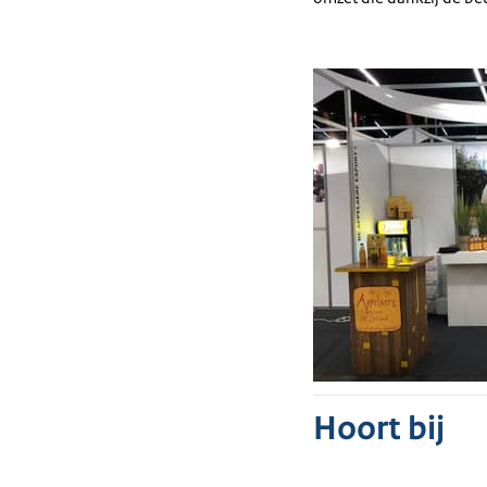
Hoort bij