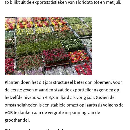
zo blijkt uit de exportstatistieken van Floridata tot en met juli.
Planten doen het dit jaar structureel beter dan bloemen. Voor
de eerste zeven maanden staat de exportteller nagenoeg op
hetzelfde niveau van € 3,8 miljard als vorig jaar. Gezien de
omstandigheden is een stabiele omzet op jaarbasis volgens de
VGB te danken aan de vergrote inspanning van de
groothandel.