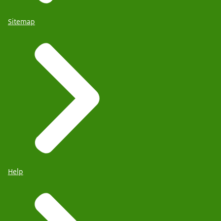
Sitemap
Help