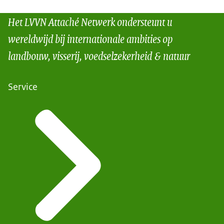
Het LVVN Attaché Netwerk ondersteunt u
wereldwijd bij internationale ambities op
landbouw, visserij, voedselzekerheid & natuur
Service