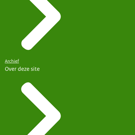
Archief
Over deze site