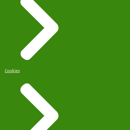
Cookies