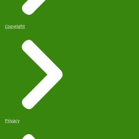
Copyright
Privacy