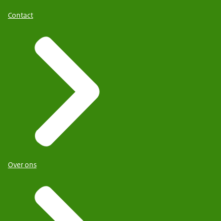
Contact
Over ons