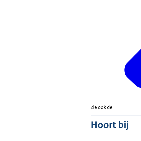
Zie ook de
Hoort bij