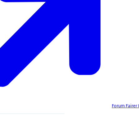
Forum Fairer