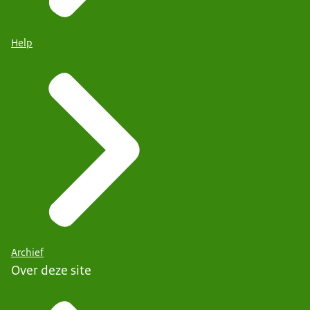
Help
Archief
Over deze site