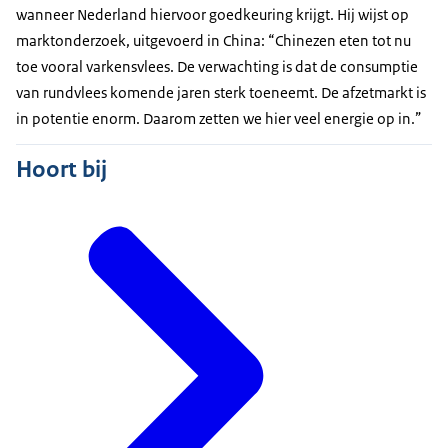
wanneer Nederland hiervoor goedkeuring krijgt. Hij wijst op
marktonderzoek, uitgevoerd in China: “Chinezen eten tot nu
toe vooral varkensvlees. De verwachting is dat de consumptie
van rundvlees komende jaren sterk toeneemt. De afzetmarkt is
in potentie enorm. Daarom zetten we hier veel energie op in.”
Hoort bij