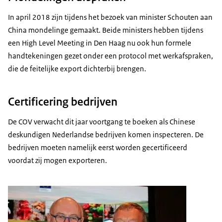
In april 2018 zijn tijdens het bezoek van minister Schouten aan
China mondelinge gemaakt. Beide ministers hebben tijdens
een High Level Meeting in Den Haag nu ook hun formele
handtekeningen gezet onder een protocol met werkafspraken,
die de feitelijke export dichterbij brengen.
Certificering bedrijven
De COV verwacht dit jaar voortgang te boeken als Chinese
deskundigen Nederlandse bedrijven komen inspecteren. De
bedrijven moeten namelijk eerst worden gecertificeerd
voordat zij mogen exporteren.