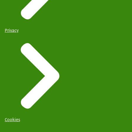
Privacy
Cookies