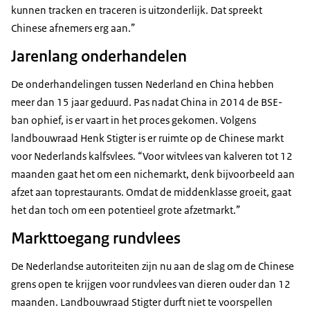
kunnen tracken en traceren is uitzonderlijk. Dat spreekt
Chinese afnemers erg aan.”
Jarenlang onderhandelen
De onderhandelingen tussen Nederland en China hebben
meer dan 15 jaar geduurd. Pas nadat China in 2014 de BSE-
ban ophief, is er vaart in het proces gekomen. Volgens
landbouwraad Henk Stigter is er ruimte op de Chinese markt
voor Nederlands kalfsvlees. “Voor witvlees van kalveren tot 12
maanden gaat het om een nichemarkt, denk bijvoorbeeld aan
afzet aan toprestaurants. Omdat de middenklasse groeit, gaat
het dan toch om een potentieel grote afzetmarkt.”
Markttoegang rundvlees
De Nederlandse autoriteiten zijn nu aan de slag om de Chinese
grens open te krijgen voor rundvlees van dieren ouder dan 12
maanden. Landbouwraad Stigter durft niet te voorspellen