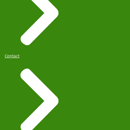
Contact