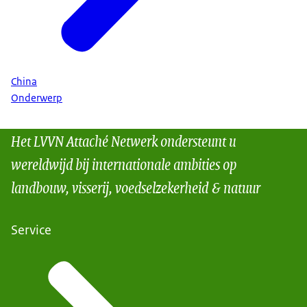
China
Onderwerp
Het LVVN Attaché Netwerk ondersteunt u
wereldwijd bij internationale ambities op
landbouw, visserij, voedselzekerheid & natuur
Service