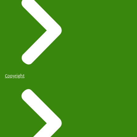
Copyright