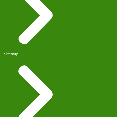
Sitemap