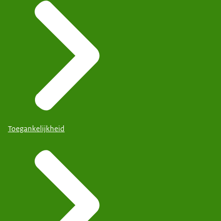
Toegankelijkheid