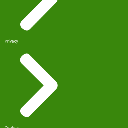
Privacy
Cookies