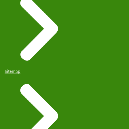
Sitemap