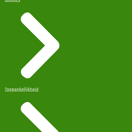
Toegankelijkheid