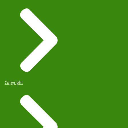
Copyright