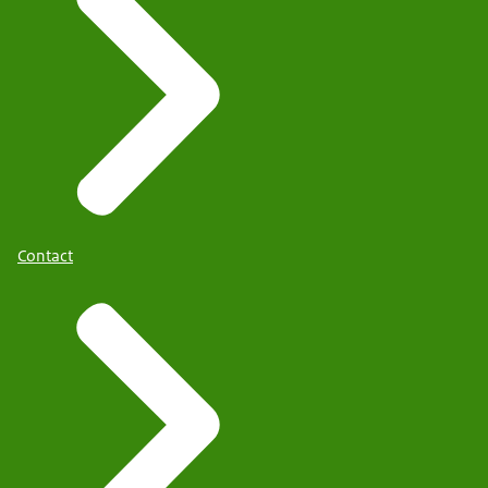
Contact