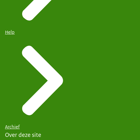
Help
Archief
Over deze site