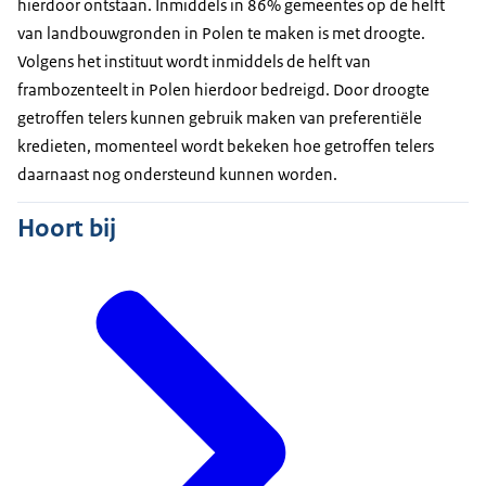
hierdoor ontstaan. Inmiddels in 86% gemeentes op de helft
van landbouwgronden in Polen te maken is met droogte.
Volgens het instituut wordt inmiddels de helft van
frambozenteelt in Polen hierdoor bedreigd. Door droogte
getroffen telers kunnen gebruik maken van preferentiële
kredieten, momenteel wordt bekeken hoe getroffen telers
daarnaast nog ondersteund kunnen worden.
Hoort bij