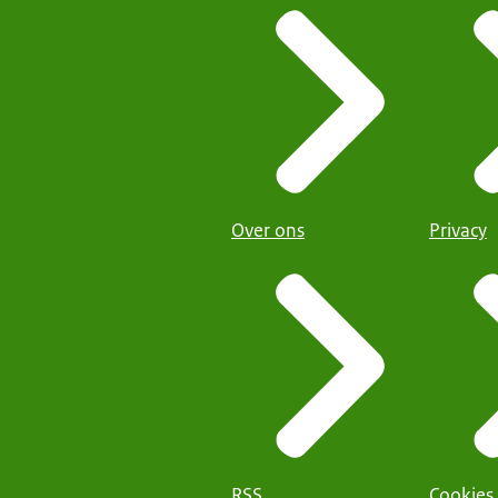
Over ons
Privacy
RSS
Cookies