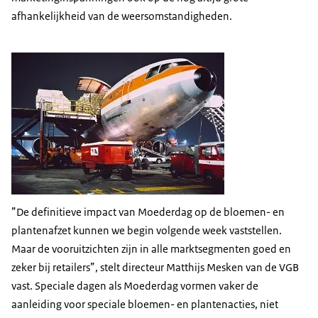
afhankelijkheid van de weersomstandigheden.
”De definitieve impact van Moederdag op de bloemen- en
plantenafzet kunnen we begin volgende week vaststellen.
Maar de vooruitzichten zijn in alle marktsegmenten goed en
zeker bij retailers”, stelt directeur Matthijs Mesken van de VGB
vast. Speciale dagen als Moederdag vormen vaker de
aanleiding voor speciale bloemen- en plantenacties, niet