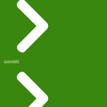
Copyright