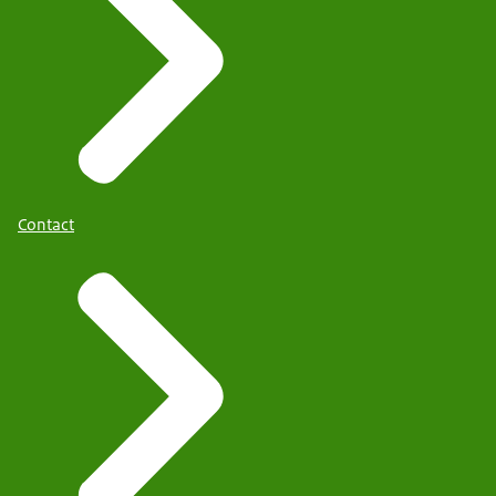
Contact