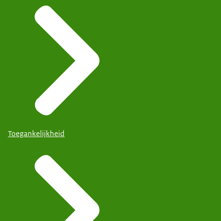
Toegankelijkheid