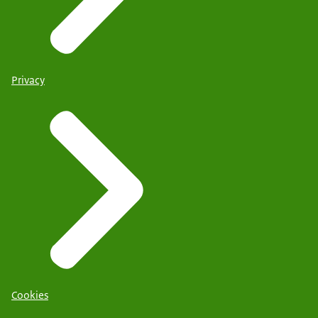
Privacy
Cookies