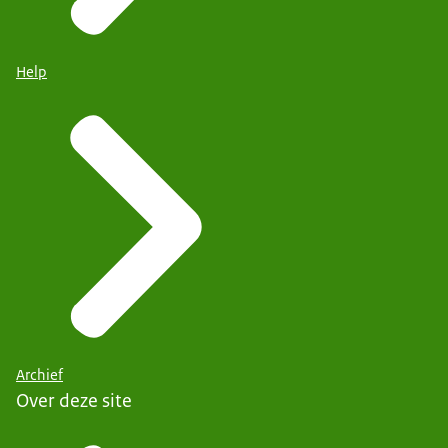
Help
Archief
Over deze site