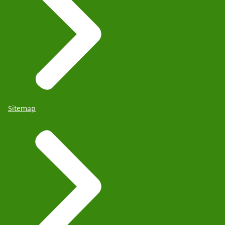
Sitemap