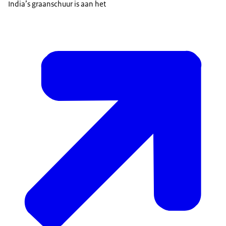
India’s graanschuur is aan het