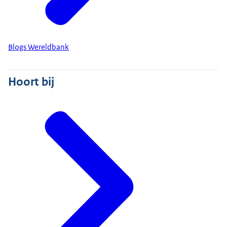
Blogs Wereldbank
Hoort bij