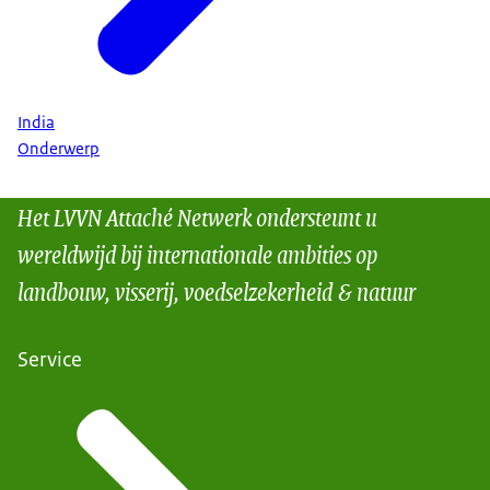
India
Onderwerp
Het LVVN Attaché Netwerk ondersteunt u
wereldwijd bij internationale ambities op
landbouw, visserij, voedselzekerheid & natuur
Service