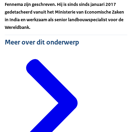
Fennema zijn geschreven. Hij is sinds sinds januari 2017
gedetacheerd vanuit het Ministerie van Economische Zaken
in India en werkzaam als senior landbouwspecialist voor de
Wereldbank.
Meer over dit onderwerp