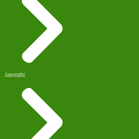
Copyright