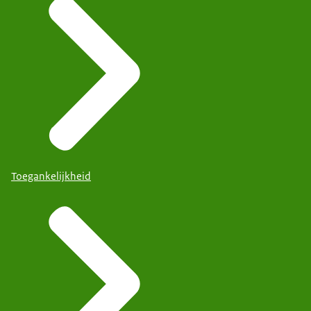
Toegankelijkheid