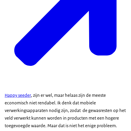
Happy seeder
, zijn er wel, maar helaas zijn de meeste
economisch niet rendabel. Ik denk dat mobiele
verwerkingsapparaten nodig zijn, zodat de gewasresten op het
veld verwerkt kunnen worden in producten met een hogere
toegevoegde waarde. Maar dat is niet het enige probleem.