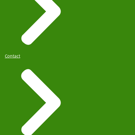
Contact