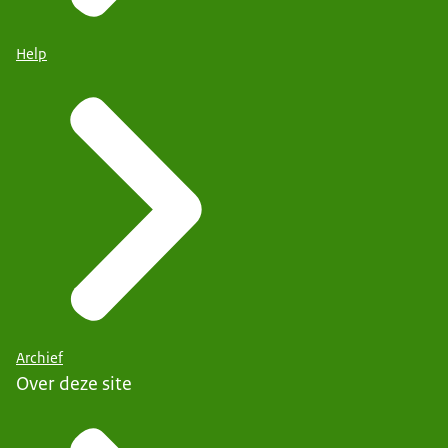
Help
Archief
Over deze site