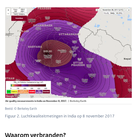
Beeld: © Berkeley Earth
Figuur 2. Luchtkwaliteitmetingen in India op 8 november 2017
Waarom verbranden?