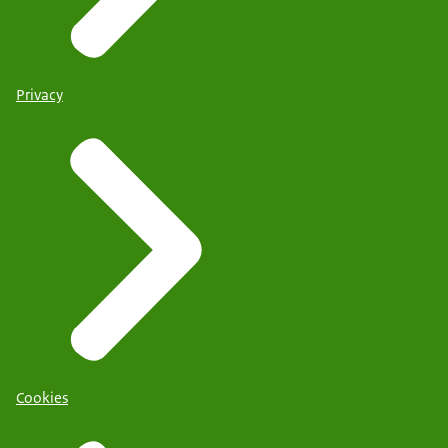
Privacy
Cookies