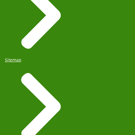
Sitemap