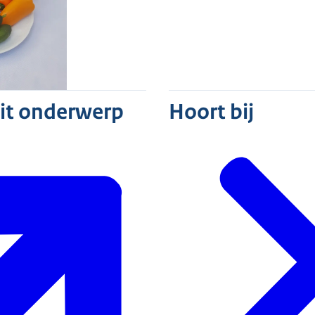
dit onderwerp
Hoort bij