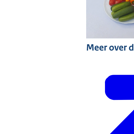
Meer over 