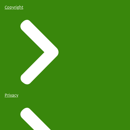
Copyright
Privacy