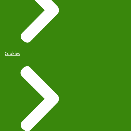
Cookies