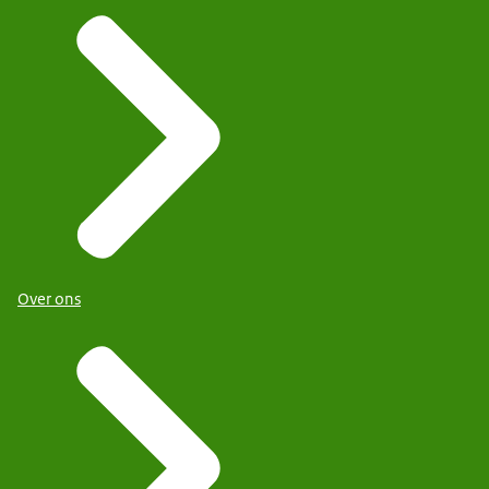
Over ons