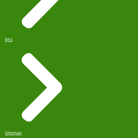
RSS
Sitemap