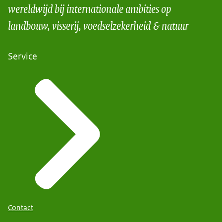
wereldwijd bij internationale ambities op
landbouw, visserij, voedselzekerheid & natuur
Service
Contact