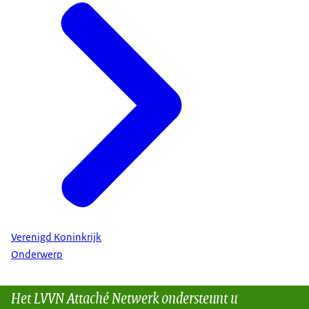
Verenigd Koninkrijk
Onderwerp
Het LVVN Attaché Netwerk ondersteunt u