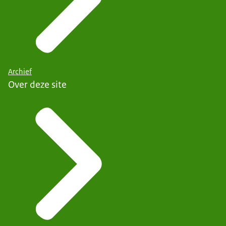
Archief
Over deze site