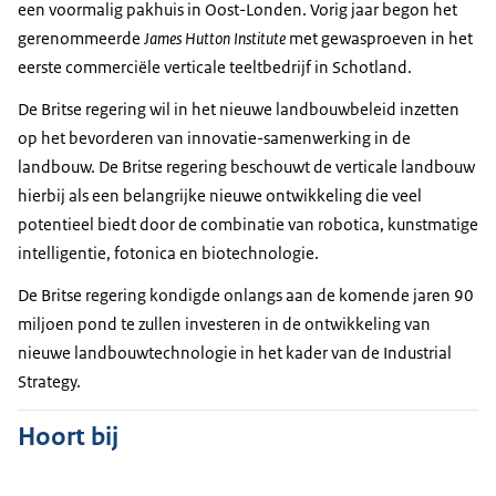
een voormalig pakhuis in Oost-Londen. Vorig jaar begon het
gerenommeerde
James Hutton Institute
met gewasproeven in het
eerste commerciële verticale teeltbedrijf in Schotland.
De Britse regering wil in het nieuwe landbouwbeleid inzetten
op het bevorderen van innovatie-samenwerking in de
landbouw. De Britse regering beschouwt de verticale landbouw
hierbij als een belangrijke nieuwe ontwikkeling die veel
potentieel biedt door de combinatie van robotica, kunstmatige
intelligentie, fotonica en biotechnologie.
De Britse regering kondigde onlangs aan de komende jaren 90
miljoen pond te zullen investeren in de ontwikkeling van
nieuwe landbouwtechnologie in het kader van de Industrial
Strategy.
Hoort bij