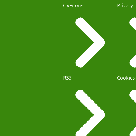
Over ons
Privacy
RSS
Cookies