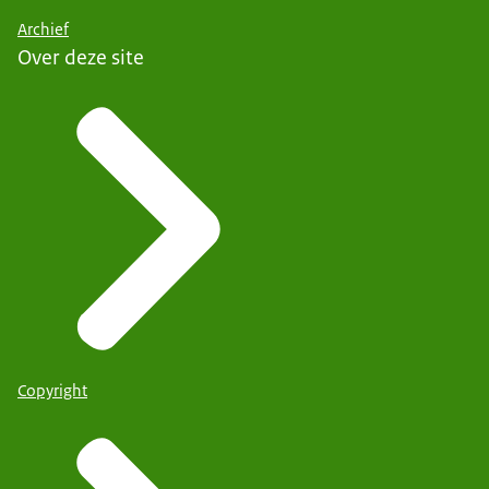
Archief
Over deze site
Copyright