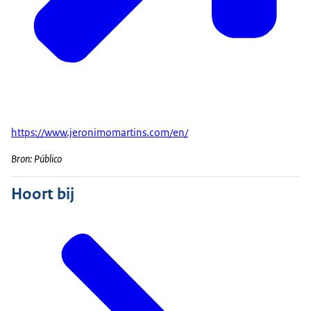
https://www.jeronimomartins.com/en/
Bron: Público
Hoort bij