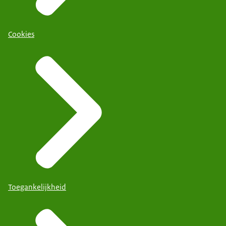
Cookies
Toegankelijkheid