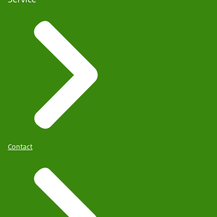
Contact