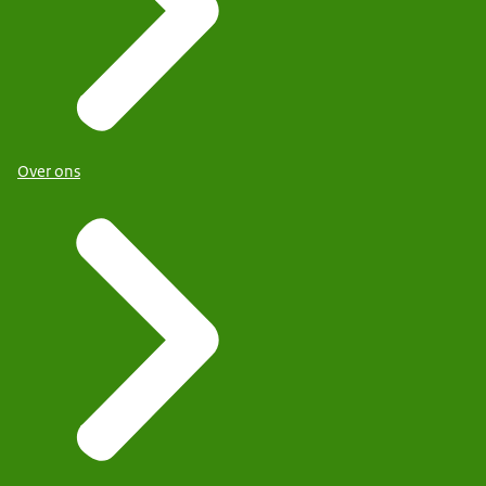
Over ons