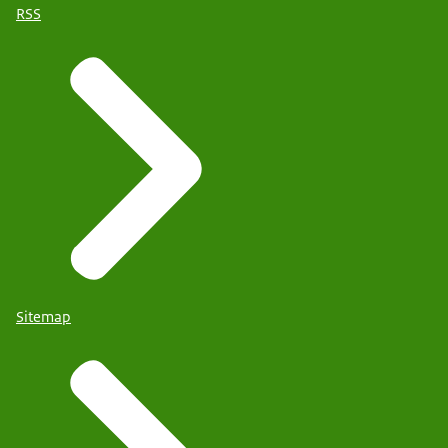
RSS
Sitemap