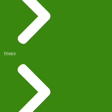
Privacy