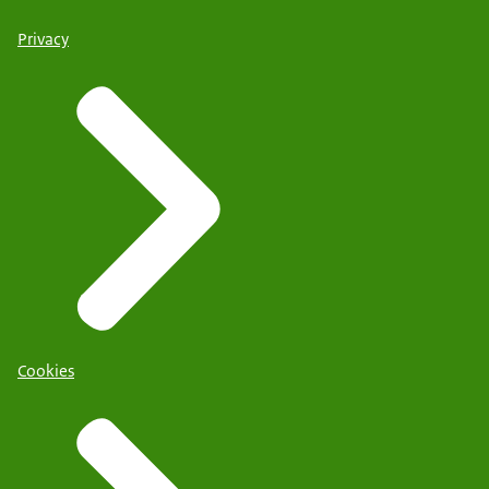
Privacy
Cookies