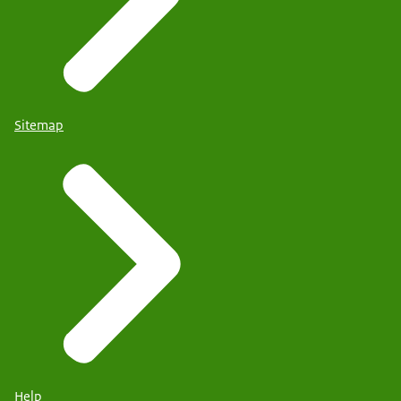
Sitemap
Help