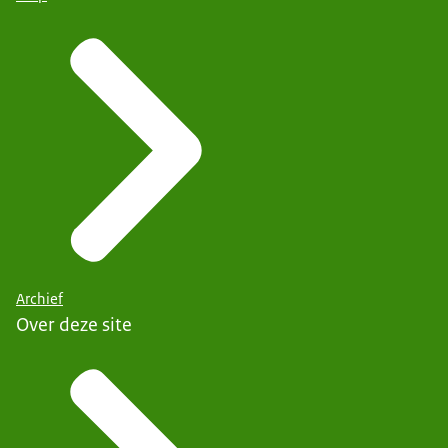
Archief
Over deze site