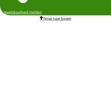
Kwetsbaarheid melden
Terug naar boven