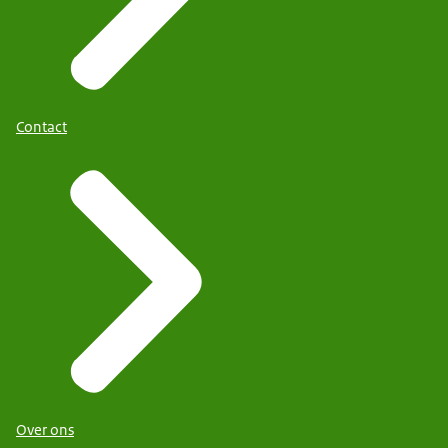
Contact
Over ons