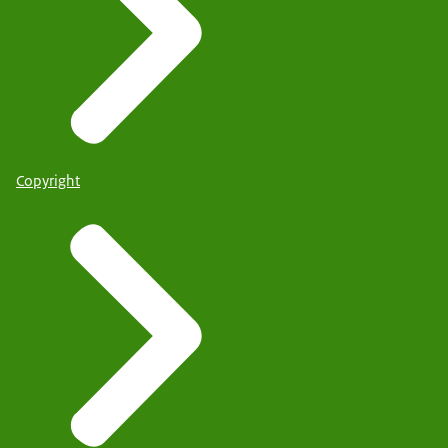
Copyright