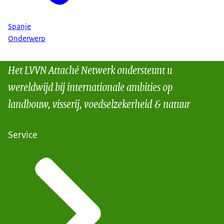
Spanje
Onderwerp
Het LVVN Attaché Netwerk ondersteunt u
wereldwijd bij internationale ambities op
landbouw, visserij, voedselzekerheid & natuur
Service