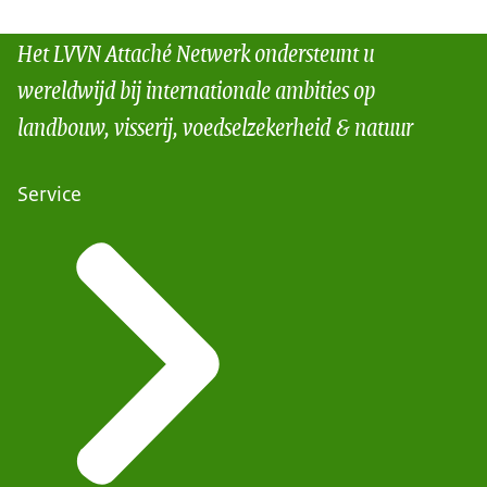
Het LVVN Attaché Netwerk ondersteunt u
wereldwijd bij internationale ambities op
landbouw, visserij, voedselzekerheid & natuur
Service