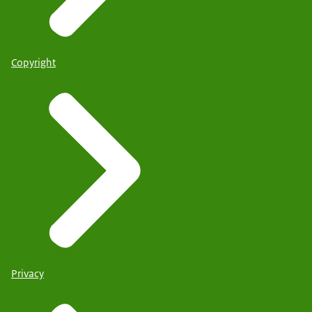
Copyright
Privacy