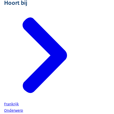
Hoort bij
Frankrijk
Onderwerp