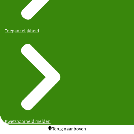
Toegankelijkheid
Kwetsbaarheid melden
Terug naar boven