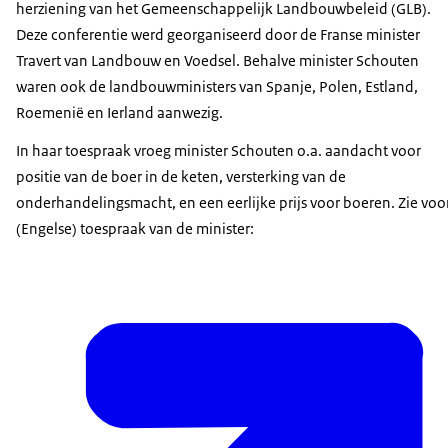
herziening van het Gemeenschappelijk Landbouwbeleid (GLB).
Deze conferentie werd georganiseerd door de Franse minister
Travert van Landbouw en Voedsel. Behalve minister Schouten
waren ook de landbouwministers van Spanje, Polen, Estland,
Roemenië en Ierland aanwezig.
In haar toespraak vroeg minister Schouten o.a. aandacht voor
positie van de boer in de keten, versterking van de
onderhandelingsmacht, en een eerlijke prijs voor boeren. Zie voo
(Engelse) toespraak van de minister: