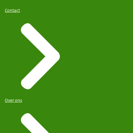
Contact
Over ons