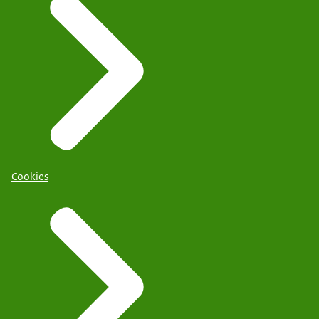
Cookies