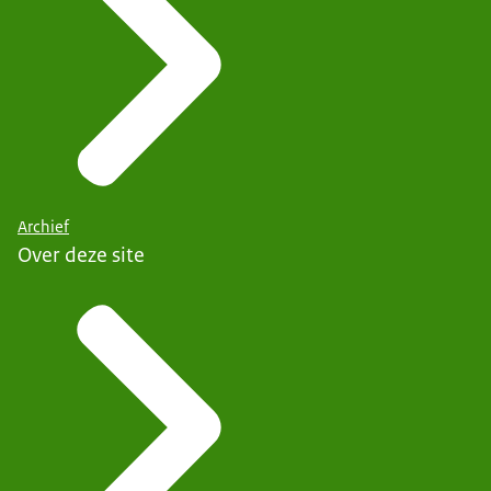
Archief
Over deze site