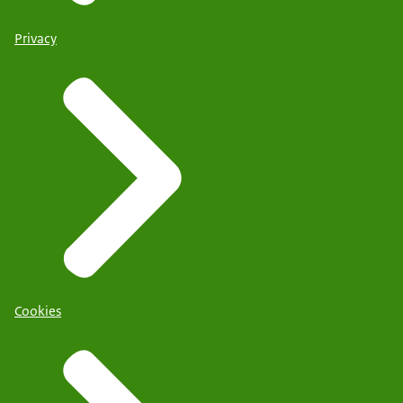
Privacy
Cookies