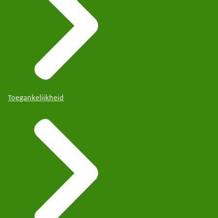
Toegankelijkheid