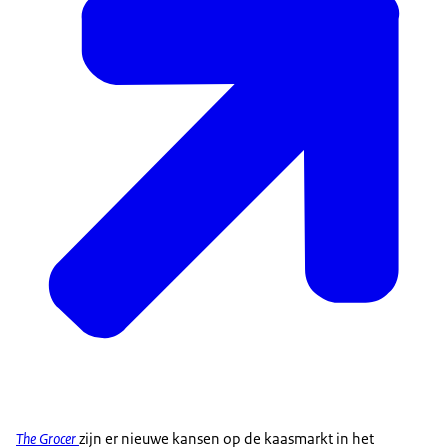
The Grocer
zijn er nieuwe kansen op de kaasmarkt in het