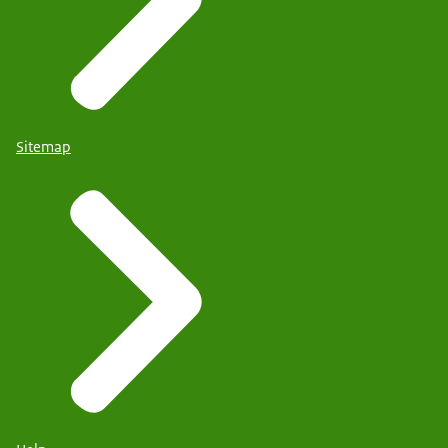
Sitemap