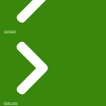
Contact
Over ons