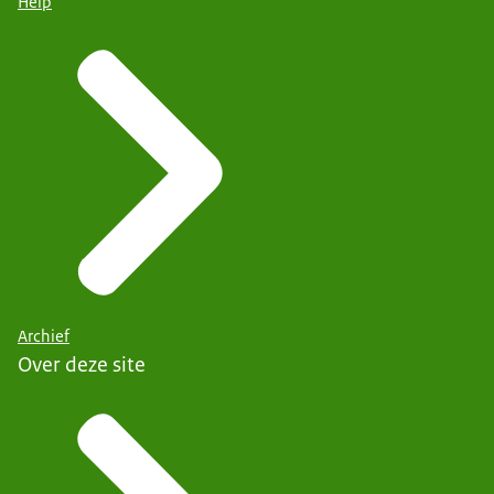
Help
Archief
Over deze site