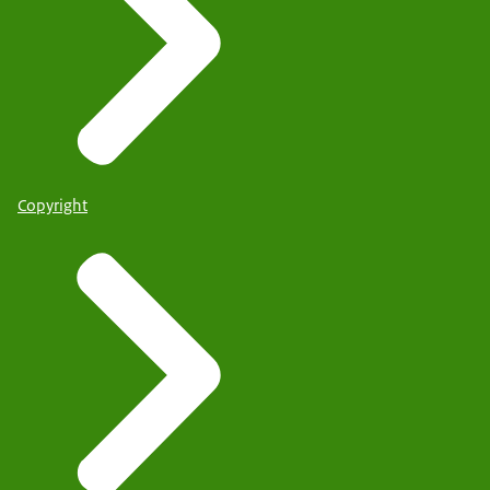
Copyright