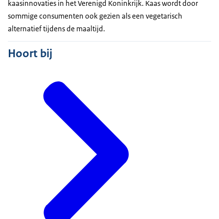
kaasinnovaties in het Verenigd Koninkrijk. Kaas wordt door
sommige consumenten ook gezien als een vegetarisch
alternatief tijdens de maaltijd.
Hoort bij