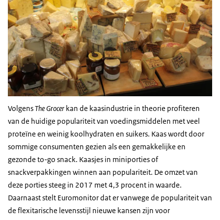
Volgens
The Grocer
kan de kaasindustrie in theorie profiteren
van de huidige populariteit van voedingsmiddelen met veel
proteïne en weinig koolhydraten en suikers. Kaas wordt door
sommige consumenten gezien als een gemakkelijke en
gezonde to-go snack. Kaasjes in miniporties of
snackverpakkingen winnen aan populariteit. De omzet van
deze porties steeg in 2017 met 4,3 procent in waarde.
Daarnaast stelt Euromonitor dat er vanwege de populariteit van
de flexitarische levensstijl nieuwe kansen zijn voor