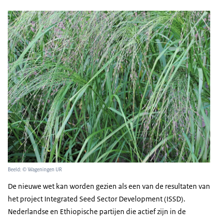
Beeld: © Wageningen UR
De nieuwe wet kan worden gezien als een van de resultaten van
het project Integrated Seed Sector Development (ISSD).
Nederlandse en Ethiopische partijen die actief zijn in de