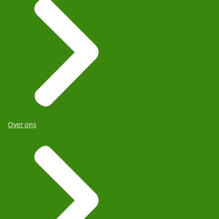
Over ons