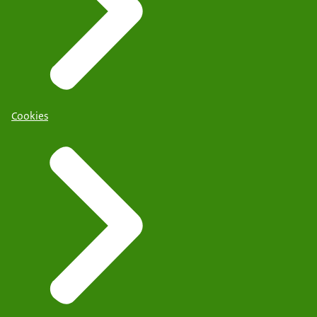
Cookies