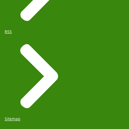
RSS
Sitemap