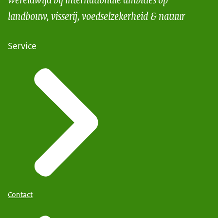
landbouw, visserij, voedselzekerheid & natuur
Service
Contact