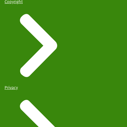
Copyright
Privacy