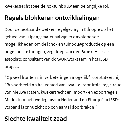
kwekersrecht speelde Naktuinbouw een belangrijke rol.
Regels blokkeren ontwikkelingen
Door de bestaande wet- en regelgeving in Ethiopië op het
gebied van uitgangsmateriaal zijn er onvoldoende
mogelijkheden om de land- en tuinbouwproductie op een
hoger peil te brengen, zegt Joep van den Broek. Hij is als
associate consultant van de WUR werkzaam in het ISSD-
project.
“Op veel fronten zijn verbeteringen mogelijk”, constateert hij.
“Bijvoorbeeld op het gebied van kwaliteitscontrole, registratie
van nieuwe rassen, kwekersrecht en import- en exportregels.
Mede door het overleg tussen Nederland en Ethiopië in ISSD-
verband is er nu zicht op een aantal doorbraken.”
Slechte kwaliteit zaad