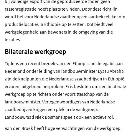
bij volledige export van de geproduceerde zaden geen
rassenregistratie hoeft plaats te vinden. Door deze richtlijn
wordt het voor Nederlandse zaadbedrijven aantrekkelijker om
productielocaties in Ethiopië op te zetten. Dat biedt veel
werkgelegenheid aan bewoners in de omgeving van die
locaties.
Bilaterale werkgroep
Tijdens een recent bezoek van een Ethiopische delegatie aan
Nederland onder leiding van landbouwminister Eyasu Abraha
zijn de knelpunten die Nederlandse zaadbedrijven in Ethiopië
ervaren, uitgebreid besproken. Er is besloten om een bilaterale
werkgroep op te richten onder voorzitterschap van de
landbouwminister. Vertegenwoordigers van Nederlandse
zaadbedrijven krijgen een plek in de werkgroep.
Landbouwraad Niek Bosmans speelt ook een actieve rol.
Van den Broek heeft hoge verwachtingen van de werkgroep: