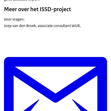
Meer over het ISSD-project
Voor vragen:
Joep van den Broek, associate consultant WUR,