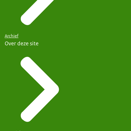
Archief
Over deze site