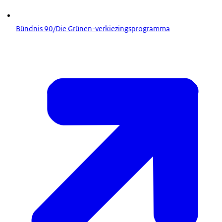
Bündnis 90/Die Grünen-verkiezingsprogramma