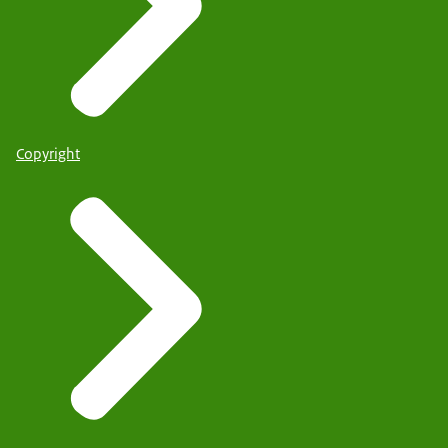
Copyright