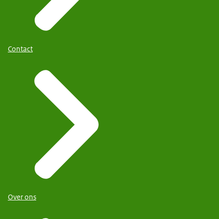
Contact
Over ons