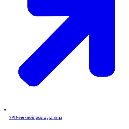
SPD-verkiezingsprogramma