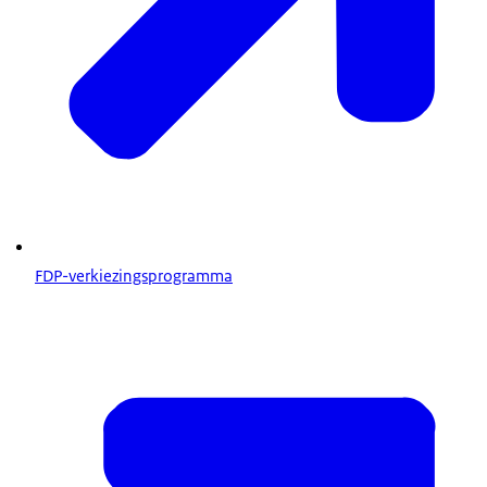
FDP-verkiezingsprogramma