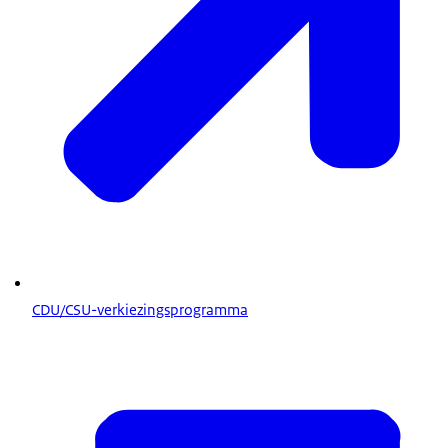
CDU/CSU-verkiezingsprogramma