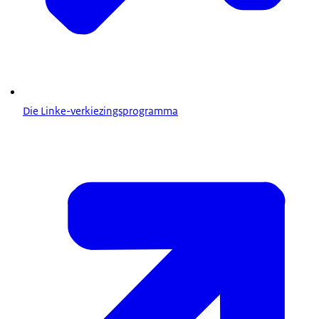
Die Linke-verkiezingsprogramma