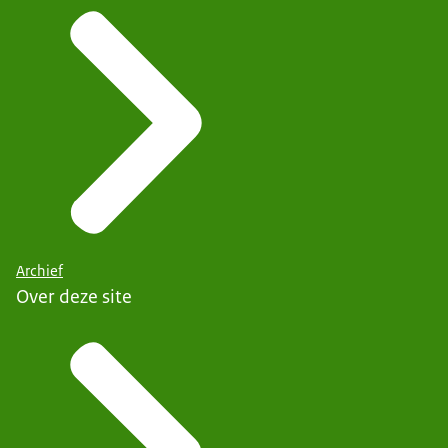
Archief
Over deze site