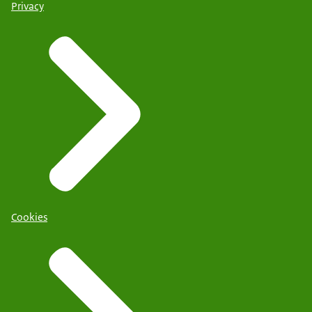
Privacy
Cookies