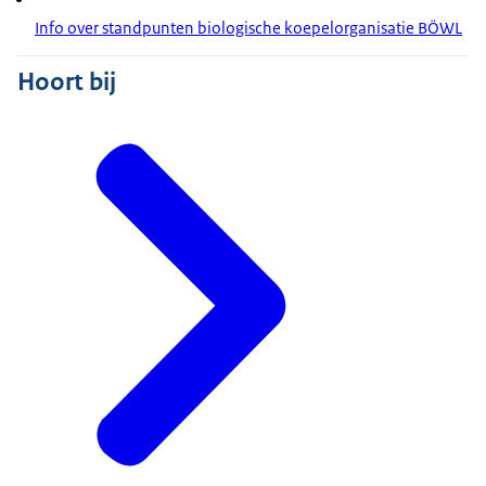
Info over standpunten biologische koepelorganisatie BÖWL
Hoort bij