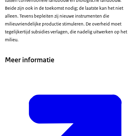
tussen conventionele landbouw en biologische landbouw.
Beide zijn ook in de toekomst nodig; de laatste kan het niet
alleen. Tevens bepleiten zij nieuwe instrumenten die
milieuvriendelijke productie stimuleren. De overheid moet
tegelijkertijd subsidies verlagen, die nadelig uitwerken op het
milieu.
Meer informatie