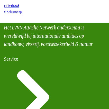
Duitsland
Onderwerp
Het LVVN Attaché Netwerk ondersteunt u
wereldwijd bij internationale ambities op
landbouw, visserij, voedselzekerheid & natuur
Service