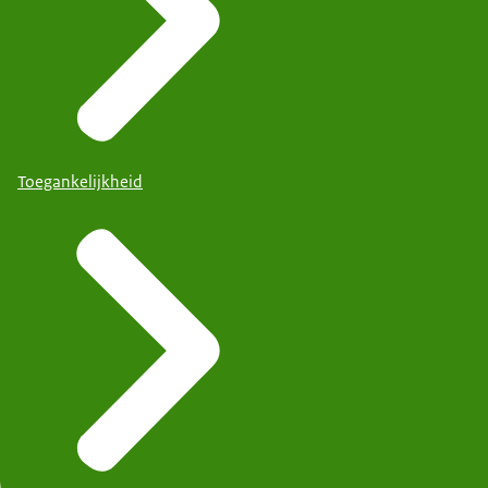
Toegankelijkheid