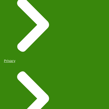
Privacy