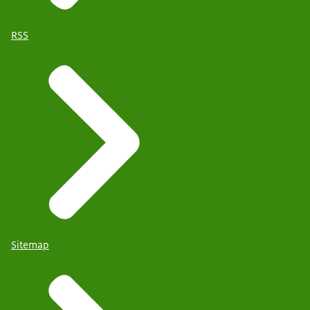
RSS
Sitemap