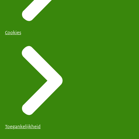
Cookies
Toegankelijkheid