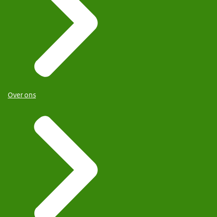
Over ons