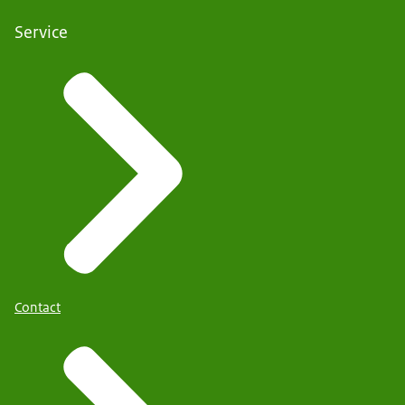
Service
Contact