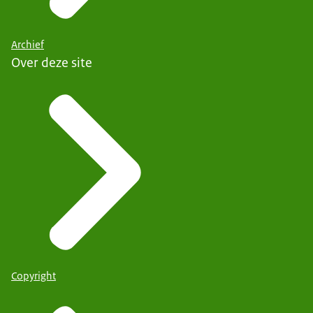
Archief
Over deze site
Copyright