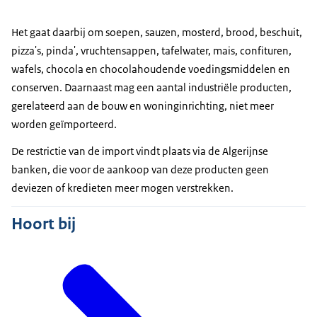
Het gaat daarbij om soepen, sauzen, mosterd, brood, beschuit,
pizza's, pinda', vruchtensappen, tafelwater, mais, confituren,
wafels, chocola en chocolahoudende voedingsmiddelen en
conserven. Daarnaast mag een aantal industriële producten,
gerelateerd aan de bouw en woninginrichting, niet meer
worden geïmporteerd.
De restrictie van de import vindt plaats via de Algerijnse
banken, die voor de aankoop van deze producten geen
deviezen of kredieten meer mogen verstrekken.
Hoort bij