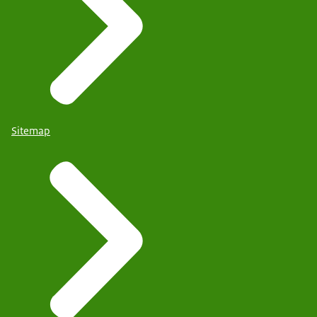
Sitemap