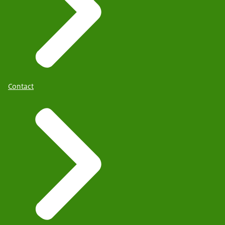
Contact