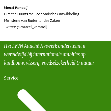
Marcel Vernooij
Directie Duurzame Economische Ontwikkeling
Ministerie van Buitenlandse Zaken
Twitter: @marcel_vernooij
Het LVVN Attaché Netwerk ondersteunt u
wereldwijd bij internationale ambities op
landbouw, visserij, voedselzekerheid & natuur
Service