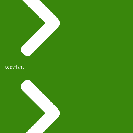
Copyright