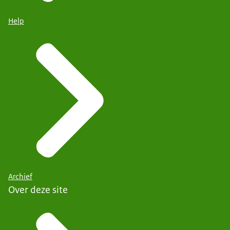
Help
Archief
Over deze site