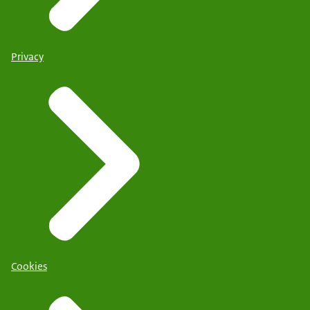
Privacy
Cookies