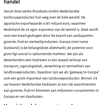
handel
Vanuit deze sterke thuisbasis vinden Nederlandse
tuinbouwproducten hun weg over de hele wereld. De
agrarische exportwaarde is 85 miljard euro, waarmee
Nederland de 2e agro-exporteur van de wereld is. Deze wordt
voor een kwart gedragen door de export van aardappelen,
groente, fruit en sierteeltproducten. Europa (met name
Duitsland) is de belangrijkste afzetmarkt; de potentie voor
groei ligt vooral in opkomende markten. We zijn als
Nederlanders zeer bedreven in een soepel verloop van
transport, (agro)logistiek, verwerking en vermarkten van
landbouwproducten. Daardoor zijn we als ‘gateway to Europe’
ook een grote importeur van tuinbouwproducten. Binnen 24
uur leveren Nederlandse bedrijven zo een rijk assortimenten
aan groente, fruit en bloemen aan miljoenen consumenten in
Europa en ver daarbuiten.