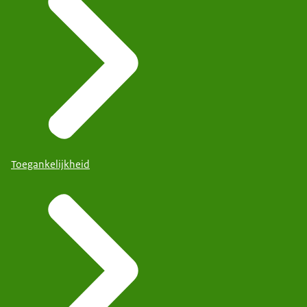
Toegankelijkheid