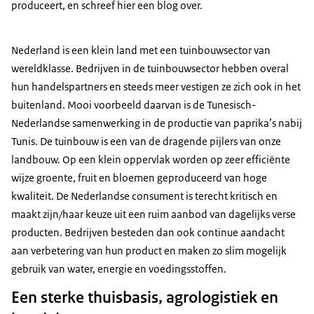
produceert, en schreef hier een blog over.
Nederland is een klein land met een tuinbouwsector van
wereldklasse. Bedrijven in de tuinbouw­sector hebben overal
hun handelspartners en steeds meer vestigen ze zich ook in het
buitenland. Mooi voorbeeld daarvan is de Tunesisch-
Nederlandse samenwerking in de productie van paprika’s nabij
Tunis. De tuinbouw is een van de dragende pijlers van onze
landbouw. Op een klein oppervlak worden op zeer efficiënte
wijze groente, fruit en bloemen geproduceerd van hoge
kwaliteit. De Nederlandse consument is terecht kritisch en
maakt zijn/haar keuze uit een ruim aanbod van dagelijks verse
producten. Bedrijven besteden dan ook continue aandacht
aan verbetering van hun product en maken zo slim mogelijk
gebruik van water, energie en voedingsstoffen.
Een sterke thuisbasis, agrologistiek en