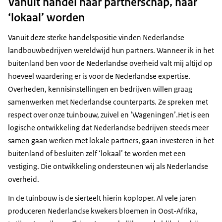
Vanuit handel naar partnerschap, naar
‘lokaal’ worden
Vanuit deze sterke handelspositie vinden Nederlandse
landbouwbedrijven wereldwijd hun partners. Wanneer ik in het
buitenland ben voor de Nederlandse overheid valt mij altijd op
hoeveel waardering er is voor de Nederlandse expertise.
Overheden, kennisinstellingen en bedrijven willen graag
samenwerken met Nederlandse counterparts. Ze spreken met
respect over onze tuinbouw, zuivel en ‘Wageningen’.Het is een
logische ontwikkeling dat Nederlandse bedrijven steeds meer
samen gaan werken met lokale partners, gaan investeren in het
buitenland of besluiten zelf ‘lokaal’ te worden met een
vestiging. Die ontwikkeling ondersteunen wij als Nederlandse
overheid.
In de tuinbouw is de sierteelt hierin koploper. Al vele jaren
produceren Nederlandse kwekers bloemen in Oost-Afrika,