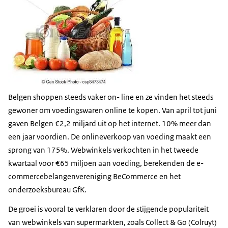
Belgen shoppen steeds vaker on- line en ze vinden het steeds
gewoner om voedingswaren online te kopen. Van april tot juni
gaven Belgen €2,2 miljard uit op het internet. 10% meer dan
een jaar voordien. De onlineverkoop van voeding maakt een
sprong van 175%. Webwinkels verkochten in het tweede
kwartaal voor €65 miljoen aan voeding, berekenden de e-
commercebelangenvereniging BeCommerce en het
onderzoeksbureau GfK.
De groei is vooral te verklaren door de stijgende populariteit
van webwinkels van supermarkten, zoals Collect & Go (Colruyt)