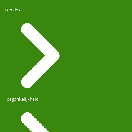
Cookies
Toegankelijkheid