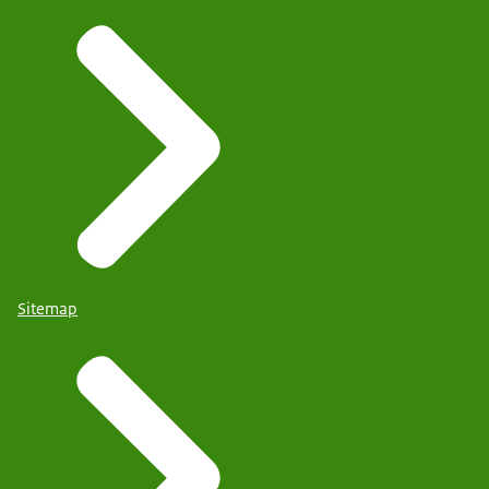
Sitemap