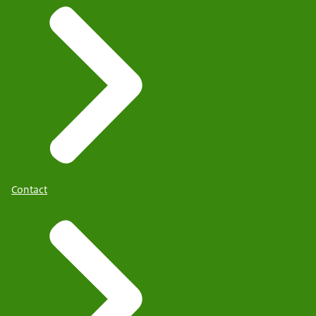
Contact