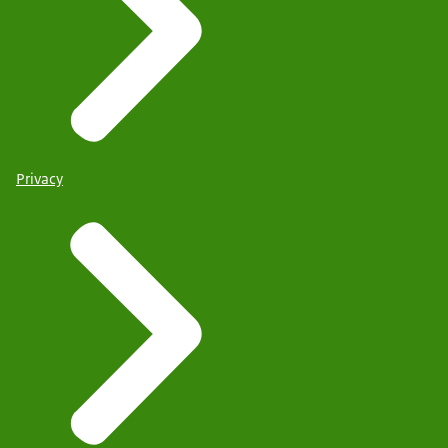
Privacy