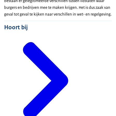
bestaan er gelegitimeerde verschillen tussen lidstaten waar
burgers en bedrijven mee te maken krijgen. Het is dus zaak van
geval tot geval te kijken naar verschillen in wet- en regelgeving.
Hoort bij