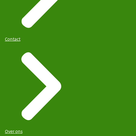
Contact
Over ons