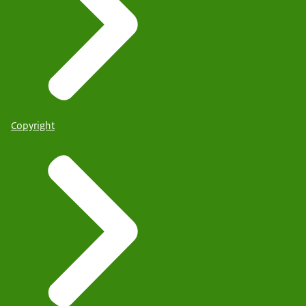
Copyright