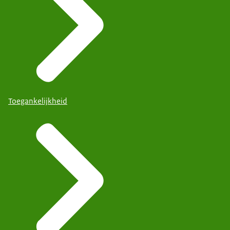
Toegankelijkheid