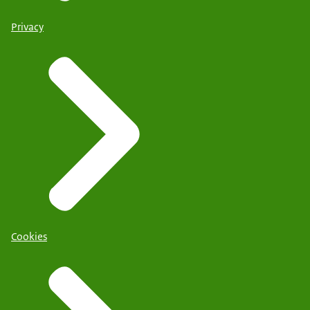
Privacy
Cookies