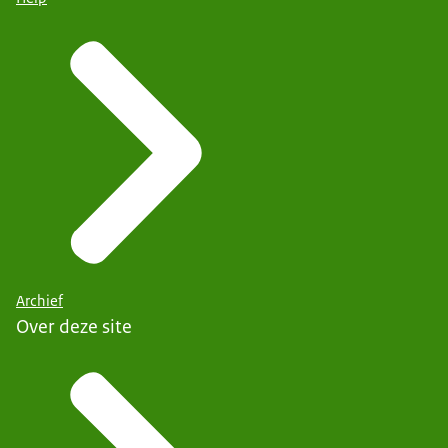
Archief
Over deze site