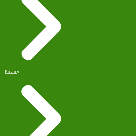
Privacy