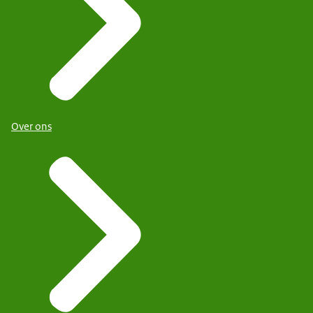
Over ons