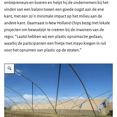
entrepreneurs en boeren en helpt hij de ondernemers bij het
vinden van een balans tussen een goede oogst aan de ene
kant, met een zo’n minimale impact op het milieu aan de
andere kant. Daarnaast is New Holland Chips bezig met lokale
projecten om bewustzijn te creëren bij de inwoners van de
regio; “Laatst hebben wij een plastic opruimactie gedaan,
waarbij de participanten een frietje met mayo kregen in ruil
voor het opruimen van plastic op de straten.”
Vergroot afbeelding Aardappelketen