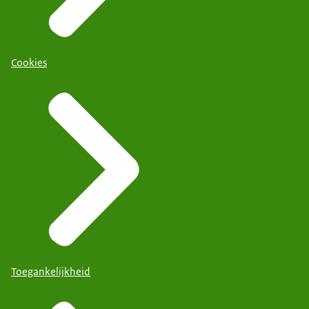
Cookies
Toegankelijkheid