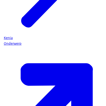
Kenia
Onderwerp