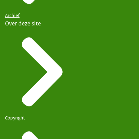
Archief
Over deze site
Copyright