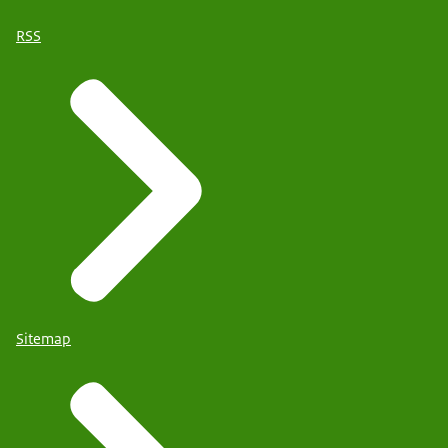
RSS
Sitemap