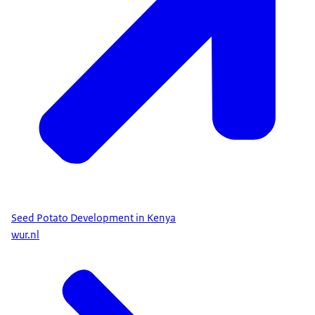
Seed Potato Development in Kenya
wur.nl