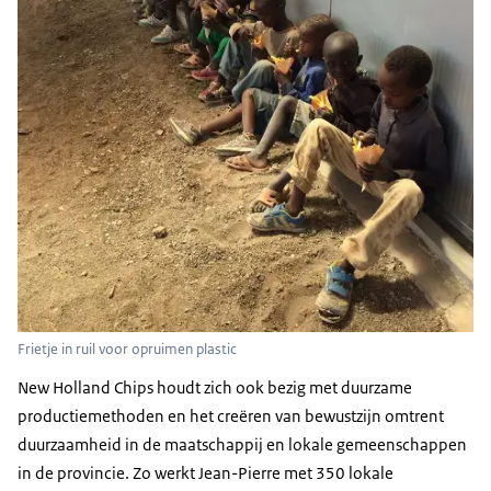
Frietje in ruil voor opruimen plastic
New Holland Chips houdt zich ook bezig met duurzame
productiemethoden en het creëren van bewustzijn omtrent
duurzaamheid in de maatschappij en lokale gemeenschappen
in de provincie. Zo werkt Jean-Pierre met 350 lokale