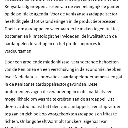
Kenyatta uitgeroepen als één van de vier belangrijkste punten
op de politieke agenda. Voor de Keniaanse aardappelsector
heeft dit geleid tot veranderingen in de productieprocessen.
Doel is om aardappelen weerbaarder te maken tegen ziektes,
bacteriën en klimatologische invloeden, de kwaliteit van de
aardappelen te verhogen en het productieproces te
verduurzamen.
Door een groeiende middenklasse, veranderende behoeften
van de Kenianen en een verschuiving in de economie, hebben
twee Nederlandse innovatieve aardappelondernemers een gat
in de Keniaanse aardappelsector gevonden. Deze
ondernemers zagen de veranderingen in de markt als een
mogelijkheid om waarde te creëren aan de aardappel. Dat
dezen zij door naast het telen van aardappels, een stap verder
te gaan en zich ook op voorgekookte aardappels en frites te
richten. Onlangs heeft Warmolt Tonckers, eigenaar van