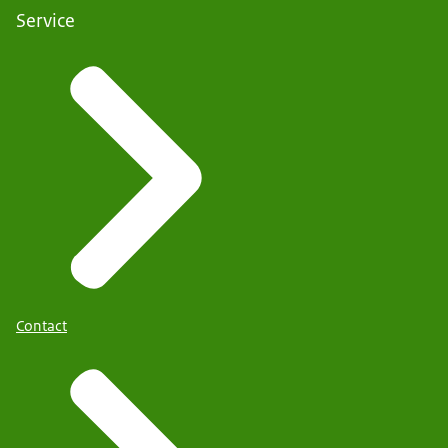
Service
Contact