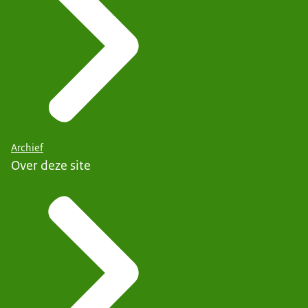
Archief
Over deze site