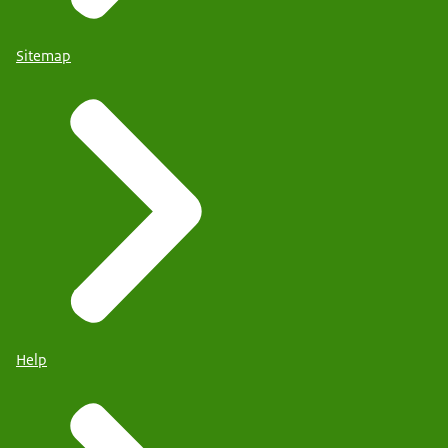
Sitemap
Help