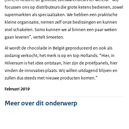
focussen ons op distributeurs die grote ketens bedienen, zowel
supermarkten als speciaalzaken. We hebben een praktische
kleine organisatie, nemen zelf onze beslissingen en kunnen
snel schakelen. Soms kunnen we al binnen een paar weken
gaan leveren”, vertelt Smeeten.
Al wordt de chocolade in België geproduceerd en ook als
zodanig verkocht, het merk is op en top Hollands. “Hier, in
Hilversum is het idee ontstaan, hier zijn de proefpanels, hier
vinden de innovaties plaats. Wij willen uitdagend blijven en
zullen dus steeds met nieuwe producten komen.”
Februari 2019
Meer over dit onderwerp