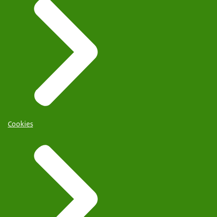
Cookies