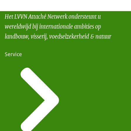
Het LVVN Attaché Netwerk ondersteunt u
wereldwijd bij internationale ambities op
landbouw, visserij, voedselzekerheid & natuur
Service