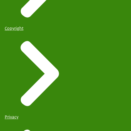
Copyright
Privacy