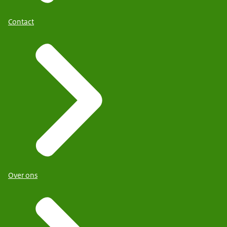
Contact
Over ons