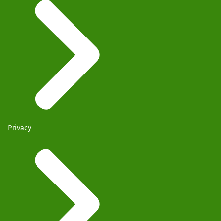
Privacy