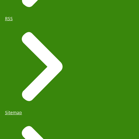
RSS
Sitemap