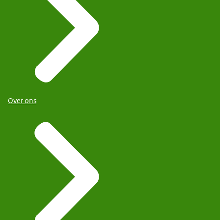
Over ons