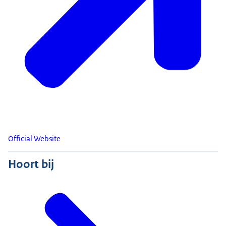
Official Website
Hoort bij