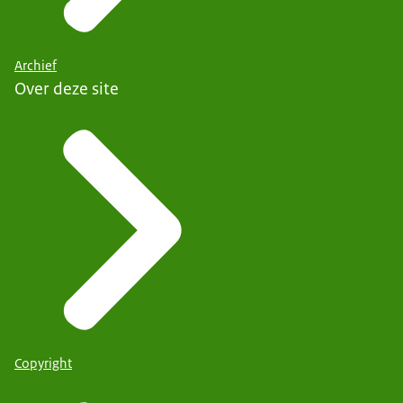
Archief
Over deze site
Copyright