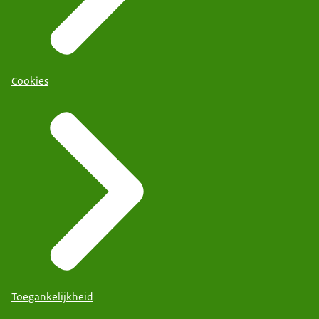
Cookies
Toegankelijkheid