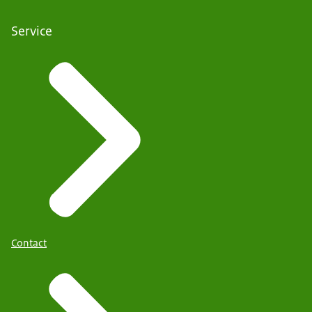
Service
Contact