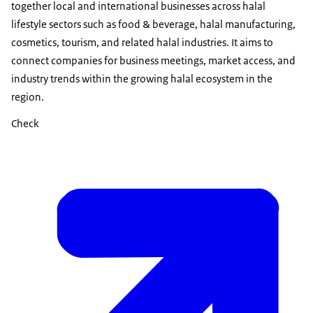
together local and international businesses across halal
lifestyle sectors such as food & beverage, halal manufacturing,
cosmetics, tourism, and related halal industries. It aims to
connect companies for business meetings, market access, and
industry trends within the growing halal ecosystem in the
region.
Check