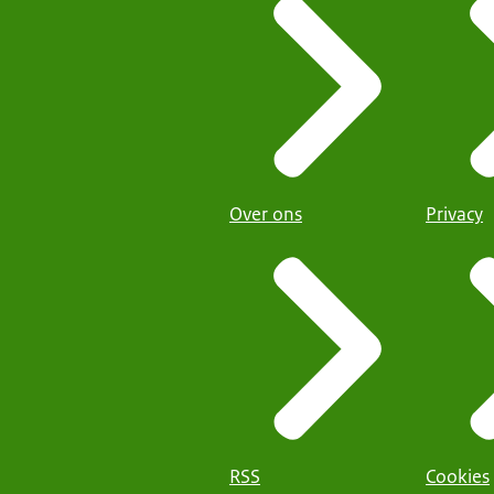
Over ons
Privacy
RSS
Cookies