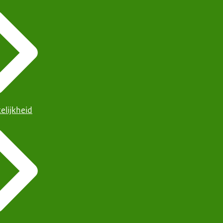
elijkheid