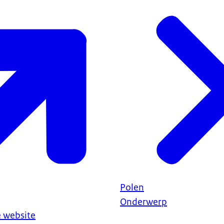
Polen
Onderwerp
 website