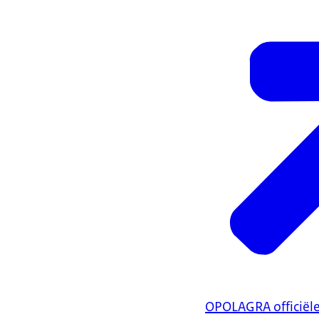
OPOLAGRA officiële