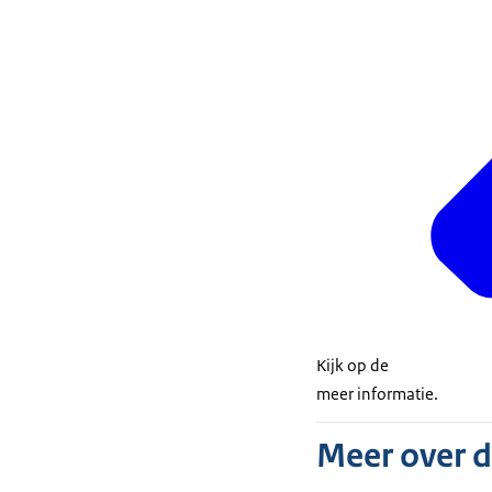
Kijk op de
meer informatie.
Meer over 