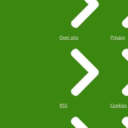
Over ons
Privacy
RSS
Cookies