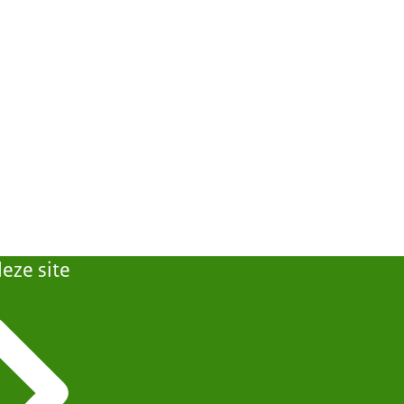
eze site