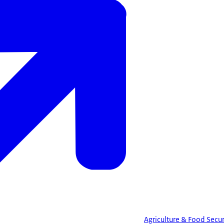
Agriculture & Food Secur