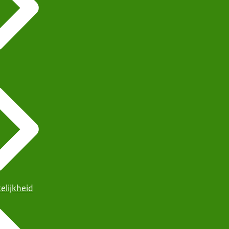
elijkheid