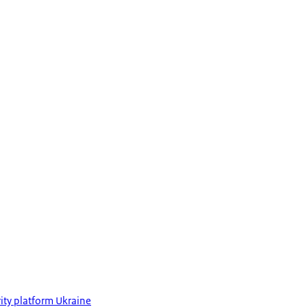
ity platform Ukraine