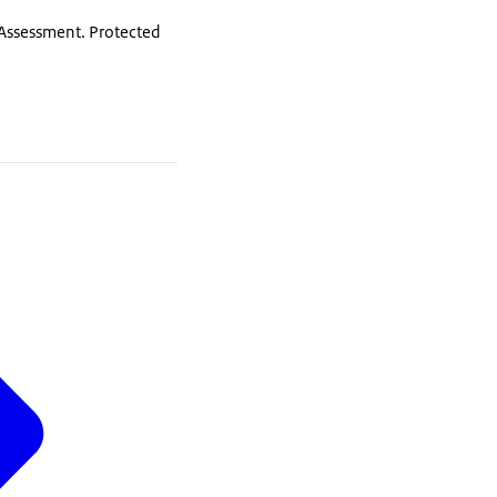
 Assessment. Protected