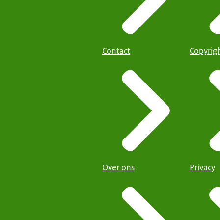
Contact
Copyrig
Over ons
Privacy