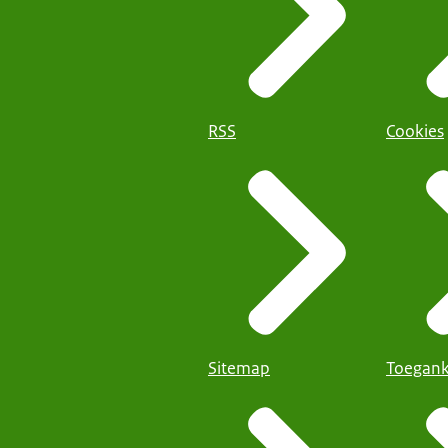
RSS
Cookies
Sitemap
Toegank