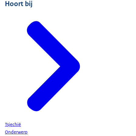
Hoort bij
Tsjechië
Onderwerp