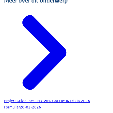
Meer over dit onderwerp
Project Guidelines - FLOWER GALERY IN DĚČÍN 2026
Formulier
20-02-2026