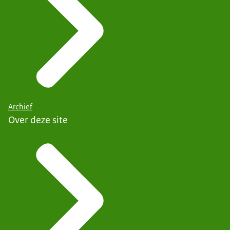
Archief
Over deze site