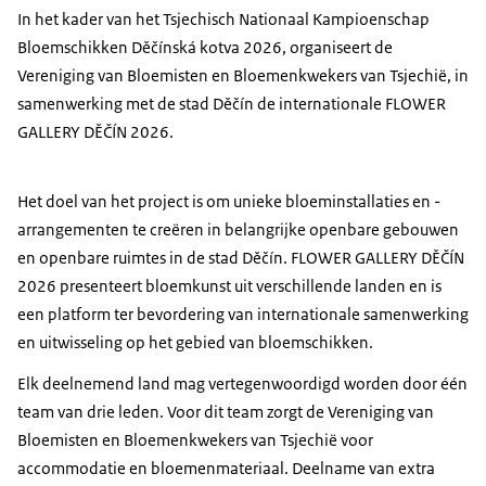
In het kader van het Tsjechisch Nationaal Kampioenschap
Bloemschikken Děčínská kotva 2026, organiseert de
Vereniging van Bloemisten en Bloemenkwekers van Tsjechië, in
samenwerking met de stad Děčín de internationale FLOWER
GALLERY DĚČÍN 2026.
Het doel van het project is om unieke bloeminstallaties en -
arrangementen te creëren in belangrijke openbare gebouwen
en openbare ruimtes in de stad Děčín. FLOWER GALLERY DĚČÍN
2026 presenteert bloemkunst uit verschillende landen en is
een platform ter bevordering van internationale samenwerking
en uitwisseling op het gebied van bloemschikken.
Elk deelnemend land mag vertegenwoordigd worden door één
team van drie leden. Voor dit team zorgt de Vereniging van
Bloemisten en Bloemenkwekers van Tsjechië voor
accommodatie en bloemenmateriaal. Deelname van extra