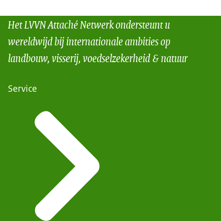
Het LVVN Attaché Netwerk ondersteunt u
wereldwijd bij internationale ambities op
landbouw, visserij, voedselzekerheid & natuur
Service