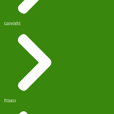
Copyright
Privacy