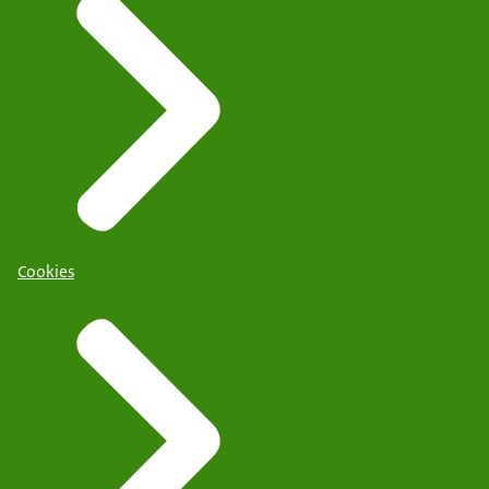
Cookies