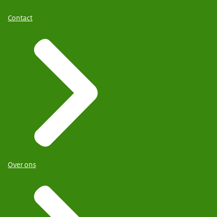
Contact
Over ons