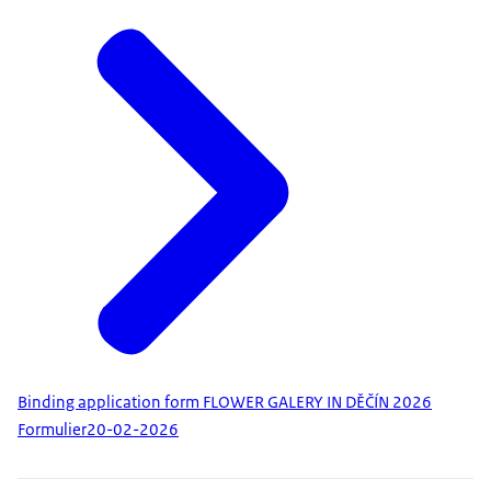
Binding application form FLOWER GALERY IN DĚČÍN 2026
Formulier
20-02-2026