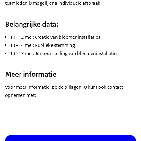
teamleden is mogelijk na individuele afspraak.
Belangrijke data:
11–12 mei: Creatie van bloemeninstallaties
13–14 mei: Publieke stemming
13–17 mei: Tentoonstelling van bloemeninstallaties
Meer informatie
Voor meer informatie, zie de bijlagen. U kunt ook contact
opnemen met: